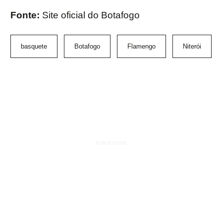
Fonte:
Site oficial do Botafogo
basquete
Botafogo
Flamengo
Niterói