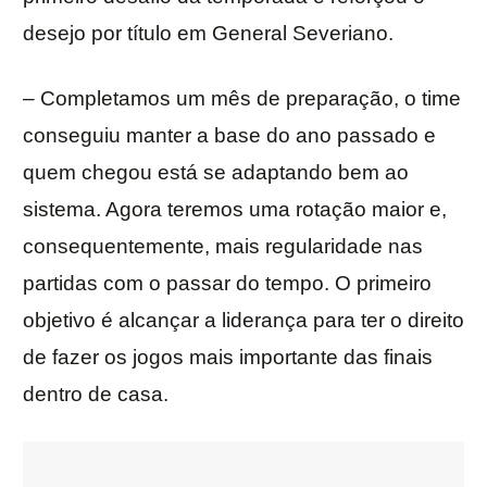
desejo por título em General Severiano.
– Completamos um mês de preparação, o time
conseguiu manter a base do ano passado e
quem chegou está se adaptando bem ao
sistema. Agora teremos uma rotação maior e,
consequentemente, mais regularidade nas
partidas com o passar do tempo. O primeiro
objetivo é alcançar a liderança para ter o direito
de fazer os jogos mais importante das finais
dentro de casa.