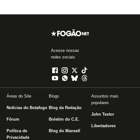
Acesse nossas
redes sociais
Áreas do Site
Blogs
Assuntos mais
populares
Notícias do Botafogo
Blog da Redação
John Textor
Fórum
Boletim do C.E.
Libertadores
Política de
Blog do Mansell
Privacidade