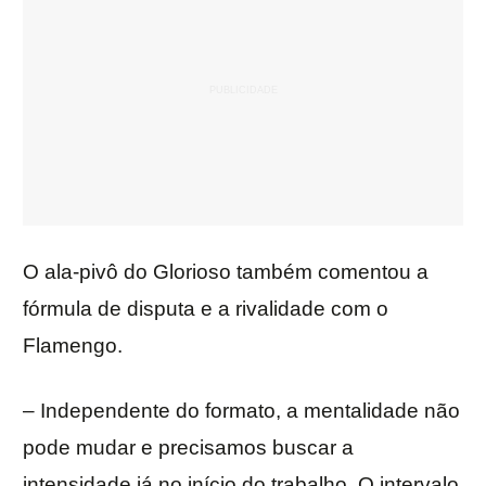
O ala-pivô do Glorioso também comentou a
fórmula de disputa e a rivalidade com o
Flamengo.
– Independente do formato, a mentalidade não
pode mudar e precisamos buscar a
intensidade já no início do trabalho. O intervalo