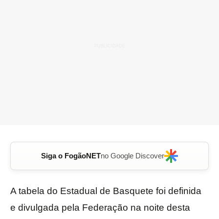
Siga o FogãoNET
no Google Discover
A tabela do Estadual de Basquete foi definida
e divulgada pela Federação na noite desta