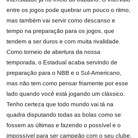
entre os jogos pode quebrar um pouco o ritmo,
mas também vai servir como descanso e
tempo na preparação para os jogos, que
tendem a ser duros e com muita rivalidade.
Como torneio de abertura da nossa
temporada, o Estadual acaba servindo de
preparação para o NBB e o Sul-Americano,
mas não tem como pensar friamente por esse
lado quando você está jogando um clássico.
Tenho certeza que todo mundo vai tá na
quadra disputando todas as bolas como se
fossem as últimas e fazendo o possível e o
impossível para ser campeão com o seu clube.