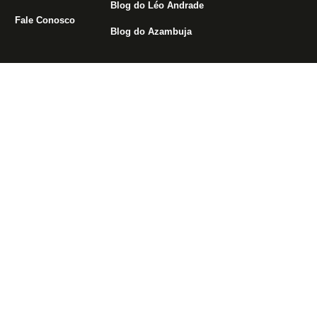
Blog do Léo Andrade
Fale Conosco
Blog do Azambuja