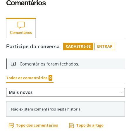
Comentários