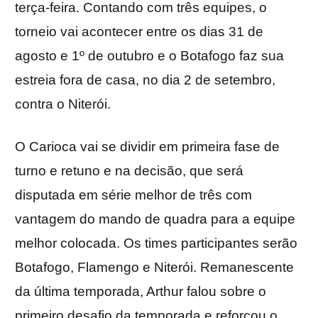
terça-feira. Contando com três equipes, o
torneio vai acontecer entre os dias 31 de
agosto e 1º de outubro e o Botafogo faz sua
estreia fora de casa, no dia 2 de setembro,
contra o Niterói.
O Carioca vai se dividir em primeira fase de
turno e retuno e na decisão, que será
disputada em série melhor de três com
vantagem do mando de quadra para a equipe
melhor colocada. Os times participantes serão
Botafogo, Flamengo e Niterói. Remanescente
da última temporada, Arthur falou sobre o
primeiro desafio da temporada e reforçou o