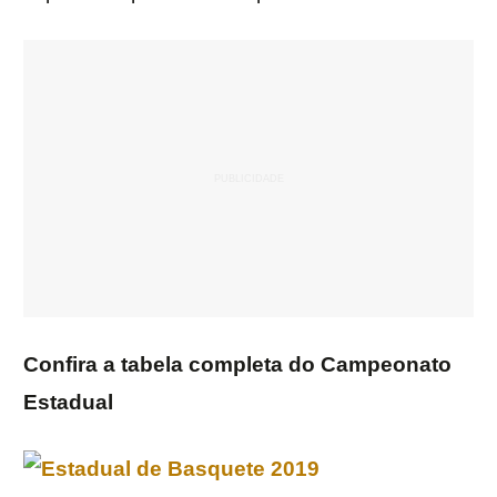
Confira a tabela completa do Campeonato
Estadual