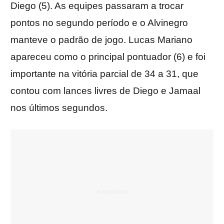
Diego (5). As equipes passaram a trocar
pontos no segundo período e o Alvinegro
manteve o padrão de jogo. Lucas Mariano
apareceu como o principal pontuador (6) e foi
importante na vitória parcial de 34 a 31, que
contou com lances livres de Diego e Jamaal
nos últimos segundos.