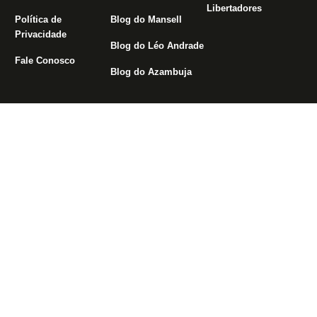
Libertadores
Política de
Blog do Mansell
Privacidade
Blog do Léo Andrade
Fale Conosco
Blog do Azambuja