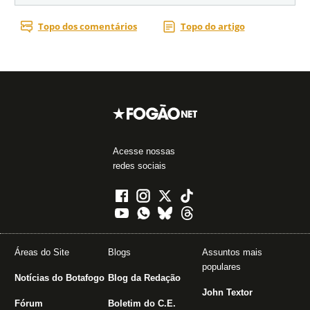
Acesse nossas
redes sociais
Áreas do Site
Blogs
Assuntos mais
populares
Notícias do Botafogo
Blog da Redação
John Textor
Fórum
Boletim do C.E.