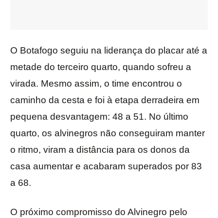
O Botafogo seguiu na liderança do placar até a
metade do terceiro quarto, quando sofreu a
virada. Mesmo assim, o time encontrou o
caminho da cesta e foi à etapa derradeira em
pequena desvantagem: 48 a 51. No último
quarto, os alvinegros não conseguiram manter
o ritmo, viram a distância para os donos da
casa aumentar e acabaram superados por 83
a 68.
O próximo compromisso do Alvinegro pelo