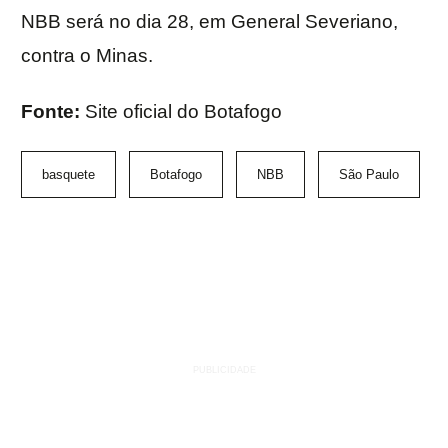
NBB será no dia 28, em General Severiano,
contra o Minas.
Fonte:
Site oficial do Botafogo
basquete
Botafogo
NBB
São Paulo