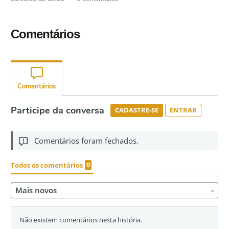
Comentários