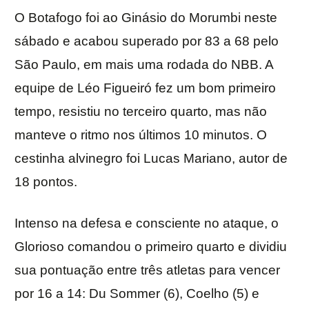
O Botafogo foi ao Ginásio do Morumbi neste
sábado e acabou superado por 83 a 68 pelo
São Paulo, em mais uma rodada do NBB. A
equipe de Léo Figueiró fez um bom primeiro
tempo, resistiu no terceiro quarto, mas não
manteve o ritmo nos últimos 10 minutos. O
cestinha alvinegro foi Lucas Mariano, autor de
18 pontos.
Intenso na defesa e consciente no ataque, o
Glorioso comandou o primeiro quarto e dividiu
sua pontuação entre três atletas para vencer
por 16 a 14: Du Sommer (6), Coelho (5) e