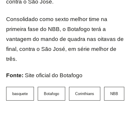
contra o São José.
Consolidado como sexto melhor time na
primeira fase do NBB, o Botafogo terá a
vantagem do mando de quadra nas oitavas de
final, contra o São José, em série melhor de
três.
Fonte:
Site oficial do Botafogo
basquete
Botafogo
Corinthians
NBB