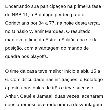
Encerrando sua participação na primeira fase
do NBB 11, o Botafogo perdeu para o
Corinthians por 84 a 77, na noite desta terça,
no Ginásio Wlamir Marques. O resultado
manteve o time da Estrela Solitária na sexta
posição, com a vantagem do mando de
quadra nos playoffs.
O time da casa teve melhor início e abiu 15 a
6. Com dificuldade nas infiltrações, o Botafogo
apostou nas bolas de três e teve sucesso.
Arthur, Cauê e Jamaal, duas vezes, acertaram
seus arremessos e reduziram a desvantagem