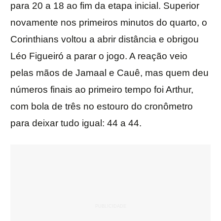
para 20 a 18 ao fim da etapa inicial. Superior
novamente nos primeiros minutos do quarto, o
Corinthians voltou a abrir distância e obrigou
Léo Figueiró a parar o jogo. A reação veio
pelas mãos de Jamaal e Cauê, mas quem deu
números finais ao primeiro tempo foi Arthur,
com bola de três no estouro do cronômetro
para deixar tudo igual: 44 a 44.