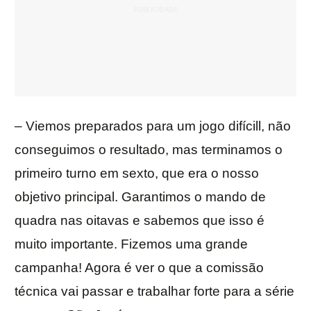
– Viemos preparados para um jogo difícill, não
conseguimos o resultado, mas terminamos o
primeiro turno em sexto, que era o nosso
objetivo principal. Garantimos o mando de
quadra nas oitavas e sabemos que isso é
muito importante. Fizemos uma grande
campanha! Agora é ver o que a comissão
técnica vai passar e trabalhar forte para a série