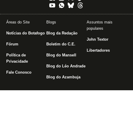
Áreas do Site
Blogs
Assuntos mais
populares
Notícias do Botafogo
Blog da Redação
John Textor
Fórum
Boletim do C.E.
Libertadores
Política de
Blog do Mansell
Privacidade
Blog do Léo Andrade
Fale Conosco
Blog do Azambuja