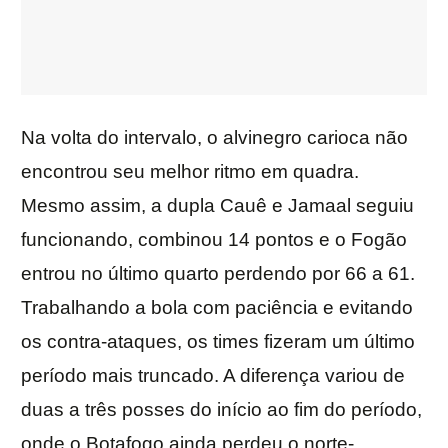
Na volta do intervalo, o alvinegro carioca não
encontrou seu melhor ritmo em quadra.
Mesmo assim, a dupla Cauê e Jamaal seguiu
funcionando, combinou 14 pontos e o Fogão
entrou no último quarto perdendo por 66 a 61.
Trabalhando a bola com paciência e evitando
os contra-ataques, os times fizeram um último
período mais truncado. A diferença variou de
duas a três posses do início ao fim do período,
onde o Botafogo ainda perdeu o norte-