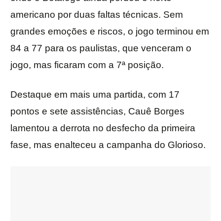
americano por duas faltas técnicas. Sem
grandes emoções e riscos, o jogo terminou em
84 a 77 para os paulistas, que venceram o
jogo, mas ficaram com a 7ª posição.
Destaque em mais uma partida, com 17
pontos e sete assistências, Cauê Borges
lamentou a derrota no desfecho da primeira
fase, mas enalteceu a campanha do Glorioso.