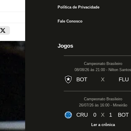
Política de Privacidade
Fale Conosco
Jogos
Campeonato Brasileiro
08/08/26 às 21:00 - Nilton Santo
BOT
X
FLU
Campeonato Brasileiro
26/07/26 às 16:00 - Mineirão
CRU
0
X
1
BOT
Ler a crônica