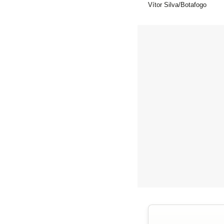
Vítor Silva/Botafogo