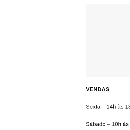
VENDAS
Sexta – 14h às 1
Sábado – 10h às