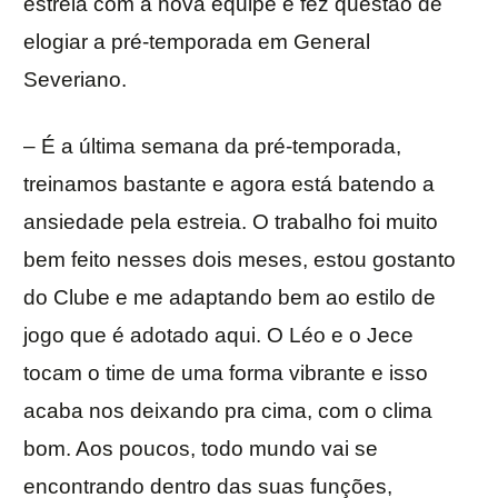
estreia com a nova equipe e fez questão de
elogiar a pré-temporada em General
Severiano.
– É a última semana da pré-temporada,
treinamos bastante e agora está batendo a
ansiedade pela estreia. O trabalho foi muito
bem feito nesses dois meses, estou gostanto
do Clube e me adaptando bem ao estilo de
jogo que é adotado aqui. O Léo e o Jece
tocam o time de uma forma vibrante e isso
acaba nos deixando pra cima, com o clima
bom. Aos poucos, todo mundo vai se
encontrando dentro das suas funções,