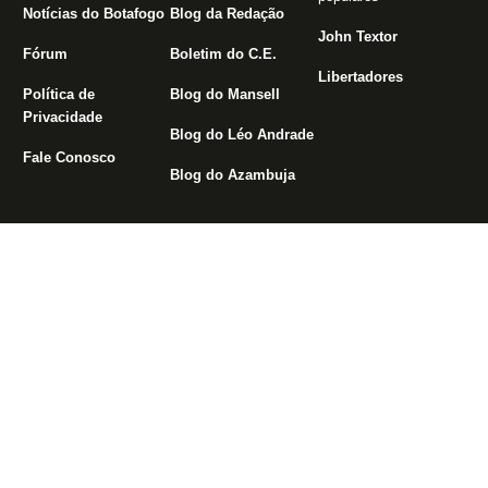
Notícias do Botafogo
Blog da Redação
John Textor
Fórum
Boletim do C.E.
Libertadores
Política de
Blog do Mansell
Privacidade
Blog do Léo Andrade
Fale Conosco
Blog do Azambuja