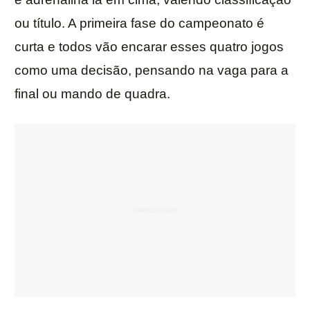
ou título. A primeira fase do campeonato é
curta e todos vão encarar esses quatro jogos
como uma decisão, pensando na vaga para a
final ou mando de quadra.