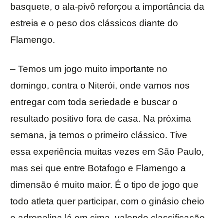
basquete, o ala-pivô reforçou a importância da
estreia e o peso dos clássicos diante do
Flamengo.
– Temos um jogo muito importante no
domingo, contra o Niterói, onde vamos nos
entregar com toda seriedade e buscar o
resultado positivo fora de casa. Na próxima
semana, ja temos o primeiro clássico. Tive
essa experiência muitas vezes em São Paulo,
mas sei que entre Botafogo e Flamengo a
dimensão é muito maior. É o tipo de jogo que
todo atleta quer participar, com o ginásio cheio
e adrenalina lá em cima, valendo classificação