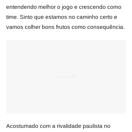
entendendo melhor o jogo e crescendo como
time. Sinto que estamos no caminho certo e
vamos colher bons frutos como consequência.
Acostumado com a rivalidade paulista no