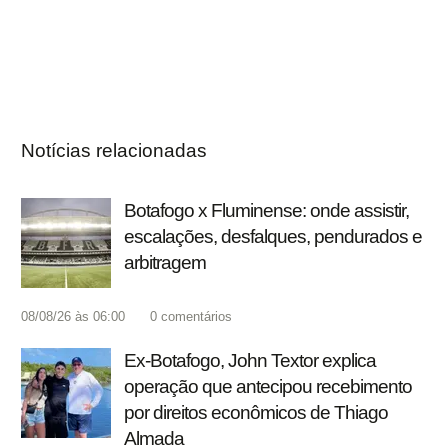
Notícias relacionadas
Botafogo x Fluminense: onde assistir,
escalações, desfalques, pendurados e
arbitragem
08/08/26 às 06:00
0
comentários
Ex-Botafogo, John Textor explica
operação que antecipou recebimento
por direitos econômicos de Thiago
Almada