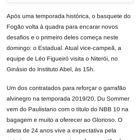
Após uma temporada histórica, o basquete do
Fogão volta à quadra para encarar novos
desafios e o primeiro deles começa neste
domingo: o Estadual. Atual vice-campeã, a
equipe de Léo Figueiró visita o Niterói, no
Ginásio do Instituto Abel, às 15h.
Um dos contratados para reforçar o garrafão
alvinegro na temporada 2019/20, Du Sommer
vem do Paulistano com o título do NBB 10 na
bagagem e muito a oferecer ao Glorioso. O
atleta de 24 anos vive a expectativa pela