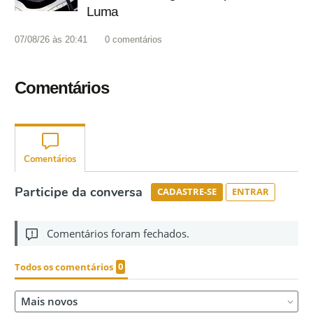
Luma
07/08/26 às 20:41
0
comentários
Comentários