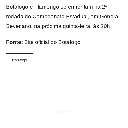
Botafogo e Flamengo se enfrentam na 2ª
rodada do Campeonato Estadual, em General
Severiano, na próxima quinta-feira, às 20h.
Fonte:
Site oficial do Botafogo
Botafogo