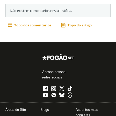
Acesse nossas
redes sociais
Áreas do Site
Blogs
Assuntos mais
populares