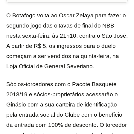
O Botafogo volta ao Oscar Zelaya para fazer o
segundo jogo das oitavas de final do NBB
nesta sexta-feira, às 21h10, contra o São José.
A partir de R$ 5, os ingressos para o duelo
começam a ser vendidos na quinta-feira, na
Loja Oficial de General Severiano.
Sócios-torcedores com o Pacote Basquete
2018/19 e sócios-proprietários acessarão o
Ginásio com a sua carteira de identificação
pela entrada social do Clube com o benefício
da entrada com 100% de desconto. O torcedor