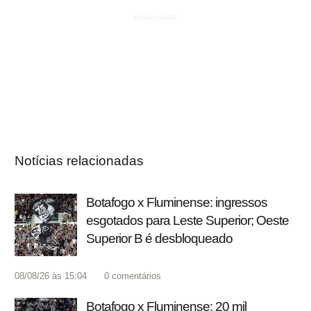
Notícias relacionadas
Botafogo x Fluminense: ingressos
esgotados para Leste Superior; Oeste
Superior B é desbloqueado
08/08/26 às 15:04
0
comentários
Botafogo x Fluminense: 20 mil