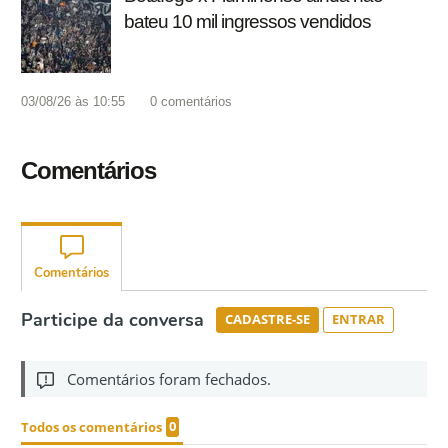
bateu 10 mil ingressos vendidos
03/08/26 às 10:55
0
comentários
Comentários