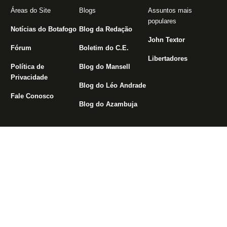
Áreas do Site
Blogs
Assuntos mais
populares
Notícias do Botafogo
Blog da Redação
John Textor
Fórum
Boletim do C.E.
Libertadores
Política de
Blog do Mansell
Privacidade
Blog do Léo Andrade
Fale Conosco
Blog do Azambuja