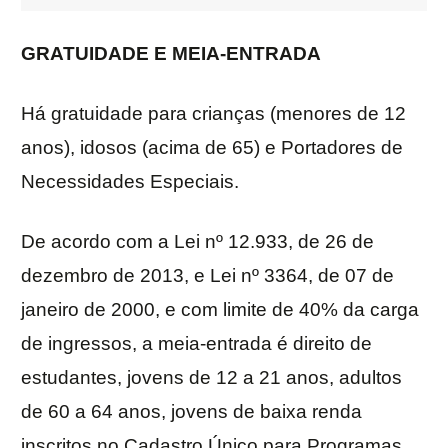
GRATUIDADE E MEIA-ENTRADA
Há gratuidade para crianças (menores de 12
anos), idosos (acima de 65) e Portadores de
Necessidades Especiais.
De acordo com a Lei nº 12.933, de 26 de
dezembro de 2013, e Lei nº 3364, de 07 de
janeiro de 2000, e com limite de 40% da carga
de ingressos, a meia-entrada é direito de
estudantes, jovens de 12 a 21 anos, adultos
de 60 a 64 anos, jovens de baixa renda
inscritos no Cadastro Único para Programas