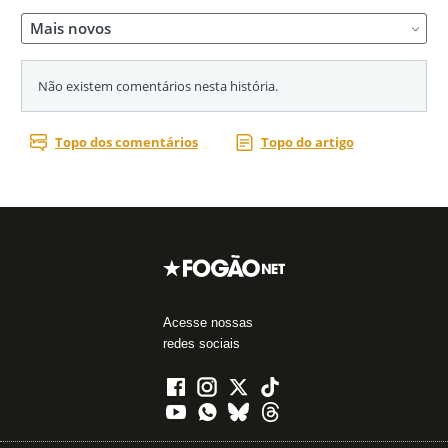
Acesse nossas
redes sociais