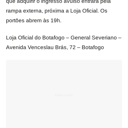
que adquirir o ingresso avulso entrará pela
rampa externa, próxima a Loja Oficial. Os
portões abrem às 19h.
Loja Oficial do Botafogo – General Severiano –
Avenida Venceslau Brás, 72 – Botafogo