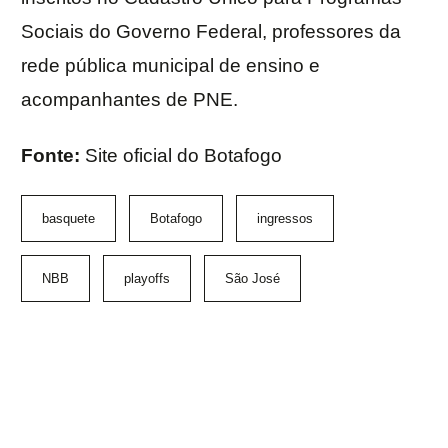
Sociais do Governo Federal, professores da
rede pública municipal de ensino e
acompanhantes de PNE.
Fonte:
Site oficial do Botafogo
basquete
Botafogo
ingressos
NBB
playoffs
São José