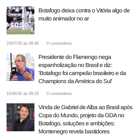
Botafogo deixa contra o Vitória algo de
muito animador no ar
24/07/26 às 08:46
0
comentários
Presidente do Flamengo nega
espanholização no Brasil e diz:
'Botafogo foi campeão brasileiro e da
Champions da América do Sul'
15/06/26 às 09:25
0
comentários
Vinda de Gabriel de Alba ao Brasil após
Copa do Mundo, projeto da GDA no
Botafogo, soluções e ambições:
Montenegro revela bastidores