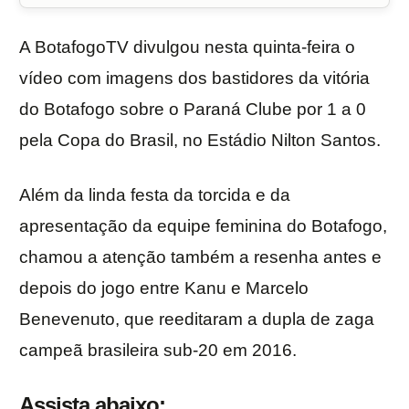
A BotafogoTV divulgou nesta quinta-feira o
vídeo com imagens dos bastidores da vitória
do Botafogo sobre o Paraná Clube por 1 a 0
pela Copa do Brasil, no Estádio Nilton Santos.
Além da linda festa da torcida e da
apresentação da equipe feminina do Botafogo,
chamou a atenção também a resenha antes e
depois do jogo entre Kanu e Marcelo
Benevenuto, que reeditaram a dupla de zaga
campeã brasileira sub-20 em 2016.
Assista abaixo: