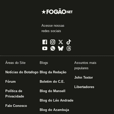
Acesse nossas
redes sociais
Áreas do Site
Blogs
Assuntos mais
populares
Notícias do Botafogo
Blog da Redação
John Textor
Fórum
Boletim do C.E.
Libertadores
Política de
Blog do Mansell
Privacidade
Blog do Léo Andrade
Fale Conosco
Blog do Azambuja