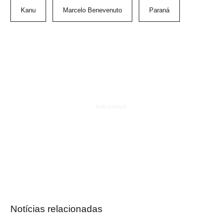
Kanu
Marcelo Benevenuto
Paraná
Notícias relacionadas