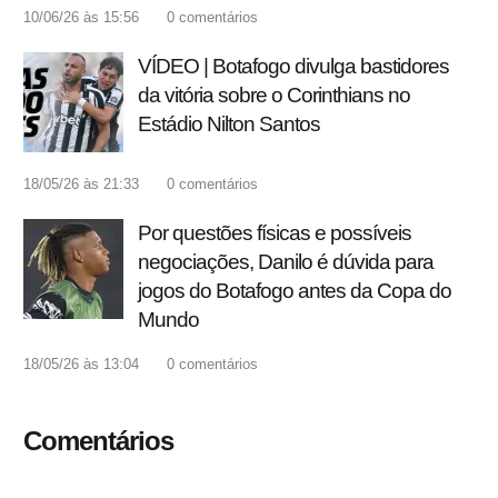
10/06/26 às 15:56
0
comentários
VÍDEO | Botafogo divulga bastidores
da vitória sobre o Corinthians no
Estádio Nilton Santos
18/05/26 às 21:33
0
comentários
Por questões físicas e possíveis
negociações, Danilo é dúvida para
jogos do Botafogo antes da Copa do
Mundo
18/05/26 às 13:04
0
comentários
Comentários