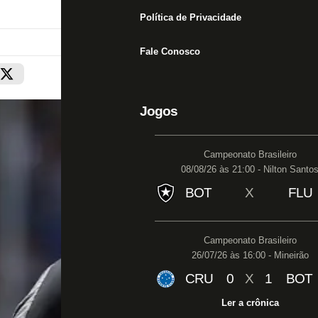
Política de Privacidade
Fale Conosco
Jogos
Campeonato Brasileiro
08/08/26 às 21:00 - Nilton Santo
BOT
X
FLU
Campeonato Brasileiro
26/07/26 às 16:00 - Mineirão
CRU
0
X
1
BOT
Ler a crônica