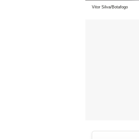
Vitor Silva/Botafogo