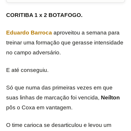
CORITIBA 1 x 2 BOTAFOGO.
Eduardo Barroca
aproveitou a semana para
treinar uma formação que gerasse intensidade
no campo adversário.
E até conseguiu.
Só que numa das primeiras vezes em que
suas linhas de marcação foi vencida,
Neílton
pôs o Coxa em vantagem.
O time carioca se desarticulou e levou um