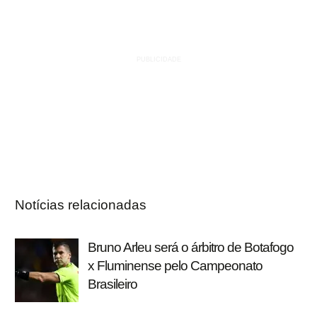
Notícias relacionadas
Bruno Arleu será o árbitro de Botafogo
x Fluminense pelo Campeonato
Brasileiro