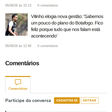
05/08/26 às 15:13
0
comentários
Vitinho elogia nova gestão: 'Sabemos
um pouco do plano do Botafogo. Fico
feliz porque tudo que nos falam está
acontecendo'
05/08/26 às 12:40
0
comentários
Comentários