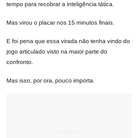
tempo para recobrar a inteligência tática.
Mas virou o placar nos 15 minutos finais.
E foi pena que essa virada não tenha vindo do
jogo articulado visto na maior parte do
confronto.
Mas isso, por ora, pouco importa.