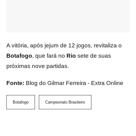
A vitória, após jejum de 12 jogos, revitaliza o
Botafogo
, que fará no
Rio
sete de suas
próximas nove partidas.
Fonte:
Blog do Gilmar Ferreira - Extra Online
Botafogo
Campeonato Brasileiro