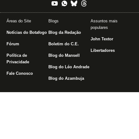
Áreas do Site
Blogs
Assuntos mais
populares
Notícias do Botafogo
Blog da Redação
John Textor
Fórum
Boletim do C.E.
Libertadores
Política de
Blog do Mansell
Privacidade
Blog do Léo Andrade
Fale Conosco
Blog do Azambuja