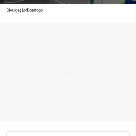
Divulgação/Botafogo