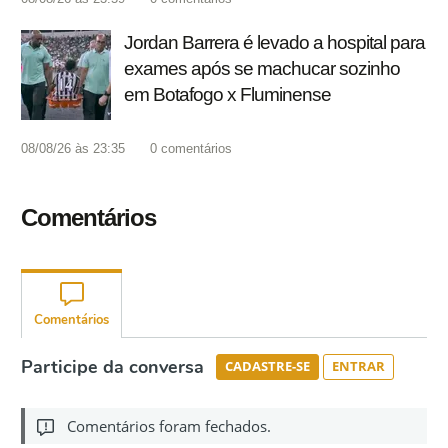
Jordan Barrera é levado a hospital para
exames após se machucar sozinho
em Botafogo x Fluminense
08/08/26 às 23:35
0
comentários
Comentários