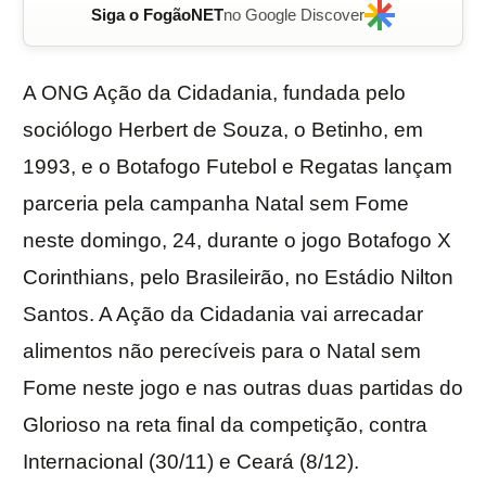
Siga o FogãoNET
no Google Discover
A ONG Ação da Cidadania, fundada pelo
sociólogo Herbert de Souza, o Betinho, em
1993, e o Botafogo Futebol e Regatas lançam
parceria pela campanha Natal sem Fome
neste domingo, 24, durante o jogo Botafogo X
Corinthians, pelo Brasileirão, no Estádio Nilton
Santos. A Ação da Cidadania vai arrecadar
alimentos não perecíveis para o Natal sem
Fome neste jogo e nas outras duas partidas do
Glorioso na reta final da competição, contra
Internacional (30/11) e Ceará (8/12).