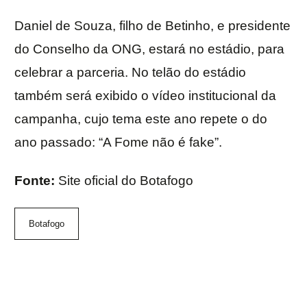
Daniel de Souza, filho de Betinho, e presidente
do Conselho da ONG, estará no estádio, para
celebrar a parceria. No telão do estádio
também será exibido o vídeo institucional da
campanha, cujo tema este ano repete o do
ano passado: “A Fome não é fake”.
Fonte:
Site oficial do Botafogo
Botafogo