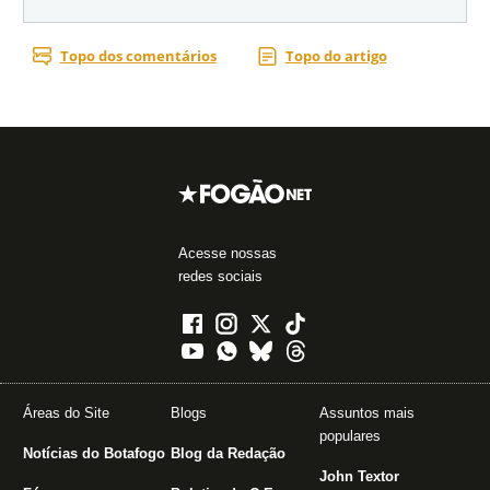
Acesse nossas
redes sociais
Áreas do Site
Blogs
Assuntos mais
populares
Notícias do Botafogo
Blog da Redação
John Textor