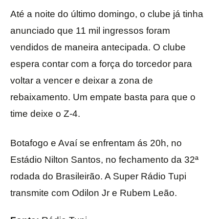
Até a noite do último domingo, o clube já tinha
anunciado que 11 mil ingressos foram
vendidos de maneira antecipada. O clube
espera contar com a força do torcedor para
voltar a vencer e deixar a zona de
rebaixamento. Um empate basta para que o
time deixe o Z-4.
Botafogo e Avaí se enfrentam ás 20h, no
Estádio Nilton Santos, no fechamento da 32ª
rodada do Brasileirão. A Super Rádio Tupi
transmite com Odilon Jr e Rubem Leão.