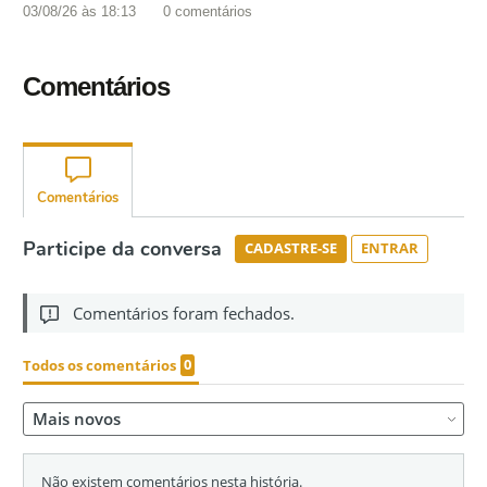
03/08/26 às 18:13
0
comentários
Comentários