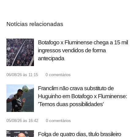
Notícias relacionadas
Botafogo x Fluminense chega a 15 mil
ingressos vendidos de forma
antecipada
06/08/26 às 11:15
0
comentários
Franclim não crava substituto de
Huguinho em Botafogo x Fluminense:
'Temos duas possibilidades'
05/08/26 às 16:42
0
comentários
Folga de quatro dias, título brasileiro