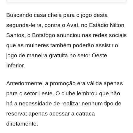
Buscando casa cheia para o jogo desta
segunda-feira, contra o Avaí, no Estádio Nilton
Santos, o Botafogo anunciou nas redes sociais
que as mulheres também poderão assistir o
jogo de maneira gratuita no setor Oeste
Inferior.
Anteriormente, a promoção era válida apenas
para o setor Leste. O clube lembrou que não
há a necessidade de realizar nenhum tipo de
reserva; apenas acessar a catraca
diretamente.