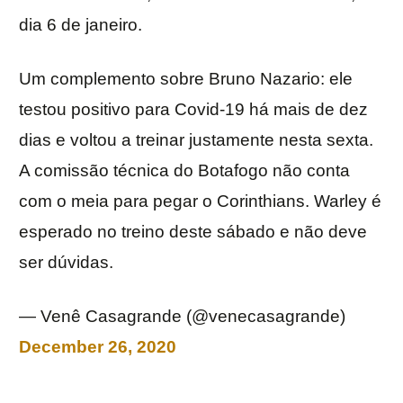
dia 6 de janeiro.
Um complemento sobre Bruno Nazario: ele
testou positivo para Covid-19 há mais de dez
dias e voltou a treinar justamente nesta sexta.
A comissão técnica do Botafogo não conta
com o meia para pegar o Corinthians. Warley é
esperado no treino deste sábado e não deve
ser dúvidas.
— Venê Casagrande (@venecasagrande)
December 26, 2020