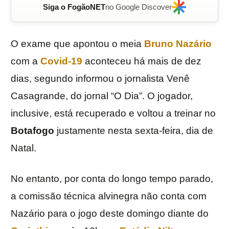
Siga o FogãoNET
no Google Discover
O exame que apontou o meia
Bruno Nazário
com a
Covid-19
aconteceu há mais de dez
dias, segundo informou o jornalista Venê
Casagrande, do jornal “O Dia”. O jogador,
inclusive, está recuperado e voltou a treinar no
Botafogo
justamente nesta sexta-feira, dia de
Natal.
No entanto, por conta do longo tempo parado,
a comissão técnica alvinegra não conta com
Nazário para o jogo deste domingo diante do