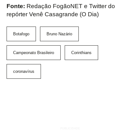
Fonte:
Redação FogãoNET e Twitter do
repórter Venê Casagrande (O Dia)
Botafogo
Bruno Nazário
Campeonato Brasileiro
Corinthians
coronavírus