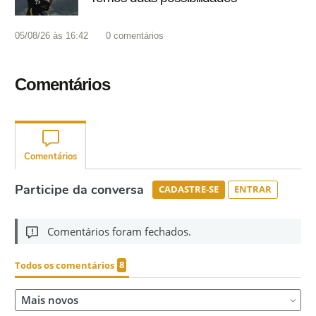
05/08/26 às 16:42
0
comentários
Comentários