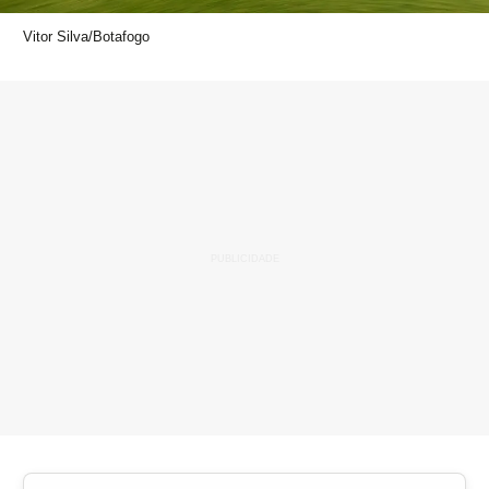
Vitor Silva/Botafogo