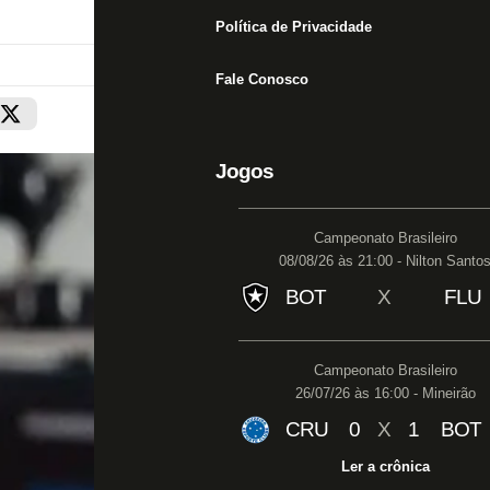
Política de Privacidade
Fale Conosco
Jogos
Campeonato Brasileiro
08/08/26 às 21:00 - Nilton Santo
BOT
X
FLU
Campeonato Brasileiro
26/07/26 às 16:00 - Mineirão
CRU
0
X
1
BOT
Ler a crônica