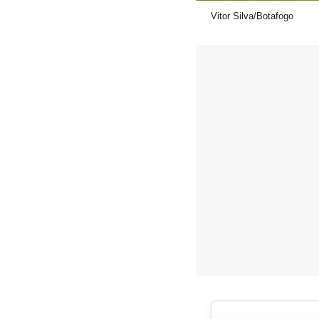
Vitor Silva/Botafogo