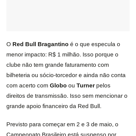
O
Red Bull Bragantino
é o que especula o
menor impacto: R$ 1 milhão. Isso porque o
clube não tem grande faturamento com
bilheteria ou sócio-torcedor e ainda não conta
com acerto com
Globo
ou
Turner
pelos
direitos de transmissão. Isso sem mencionar o
grande apoio financeiro da Red Bull.
Previsto para começar em 2 e 3 de maio, o
Campeonato Brasileiro está suspenso por