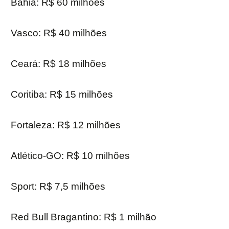
Bahia: R$ 60 milhões
Vasco: R$ 40 milhões
Ceará: R$ 18 milhões
Coritiba: R$ 15 milhões
Fortaleza: R$ 12 milhões
Atlético-GO: R$ 10 milhões
Sport: R$ 7,5 milhões
Red Bull Bragantino: R$ 1 milhão