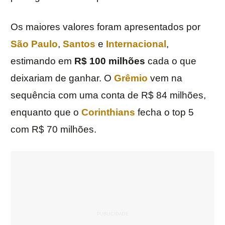
Os maiores valores foram apresentados por
São Paulo
,
Santos
e
Internacional
,
estimando em
R$ 100 milhões
cada o que
deixariam de ganhar. O
Grêmio
vem na
sequência com uma conta de R$ 84 milhões,
enquanto que o
Corinthians
fecha o top 5
com R$ 70 milhões.