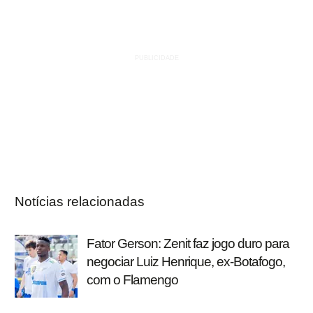
Notícias relacionadas
Fator Gerson: Zenit faz jogo duro para
negociar Luiz Henrique, ex-Botafogo,
com o Flamengo