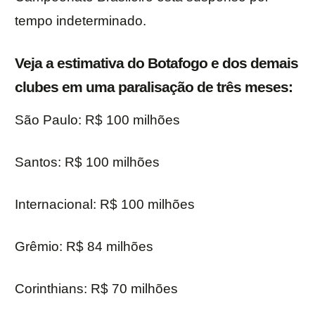
tempo indeterminado.
Veja a estimativa do Botafogo e dos demais
clubes em uma paralisação de três meses:
São Paulo: R$ 100 milhões
Santos: R$ 100 milhões
Internacional: R$ 100 milhões
Grêmio: R$ 84 milhões
Corinthians: R$ 70 milhões