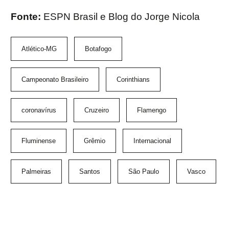
Fonte:
ESPN Brasil e Blog do Jorge Nicola
Atlético-MG
Botafogo
Campeonato Brasileiro
Corinthians
coronavírus
Cruzeiro
Flamengo
Fluminense
Grêmio
Internacional
Palmeiras
Santos
São Paulo
Vasco