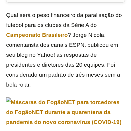
Qual será o peso financeiro da paralisação do
futebol para os clubes da Série A do
Campeonato Brasileiro
? Jorge Nicola,
comentarista dos canais ESPN, publicou em
seu blog no Yahoo! as respostas de
presidentes e diretores das 20 equipes. Foi
considerado um padrão de três meses sem a
bola rolar.