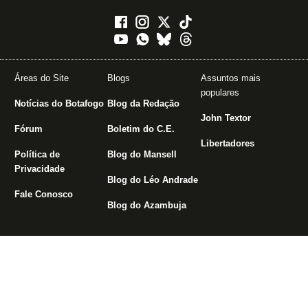
Áreas do Site
Blogs
Assuntos mais
populares
Notícias do Botafogo
Blog da Redação
John Textor
Fórum
Boletim do C.E.
Libertadores
Política de
Blog do Mansell
Privacidade
Blog do Léo Andrade
Fale Conosco
Blog do Azambuja