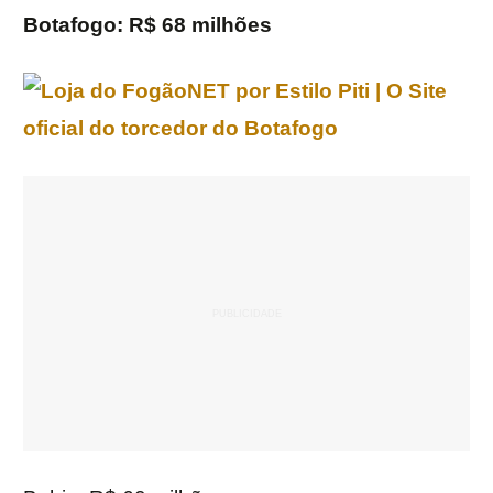
Botafogo: R$ 68 milhões