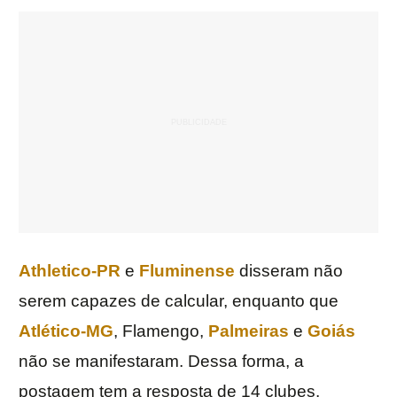
Athletico-PR
e
Fluminense
disseram não
serem capazes de calcular, enquanto que
Atlético-MG
, Flamengo,
Palmeiras
e
Goiás
não se manifestaram. Dessa forma, a
postagem tem a resposta de 14 clubes.