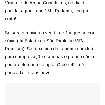
Visitante da Arena Corinthians, no dia da
partida, a partir das 15h. Portanto, chegue
cedo!
Só será permitida a venda de 1 ingresso por
sócio (do Estado de São Paulo ou VIP/
Premium). Será exigido documento com foto
para comprovação e apenas o próprio sócio
poderá efetuar a compra. O benefício é
pessoal e intransferível.