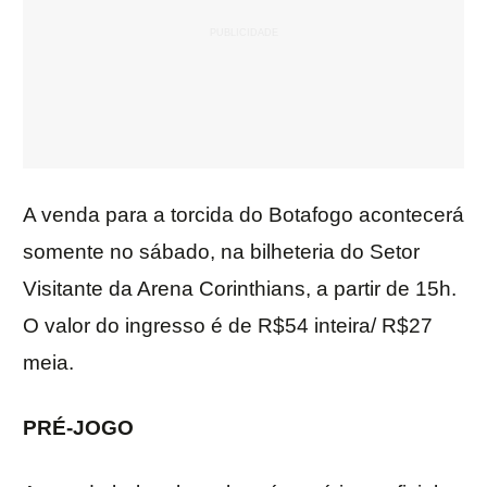
A venda para a torcida do Botafogo acontecerá
somente no sábado, na bilheteria do Setor
Visitante da Arena Corinthians, a partir de 15h.
O valor do ingresso é de R$54 inteira/ R$27
meia.
PRÉ-JOGO