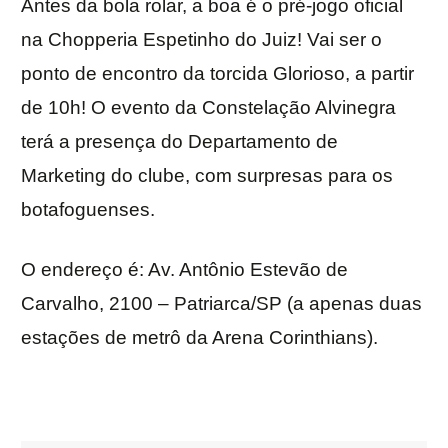
Antes da bola rolar, a boa é o pré-jogo oficial
na Chopperia Espetinho do Juiz! Vai ser o
ponto de encontro da torcida Glorioso, a partir
de 10h! O evento da Constelação Alvinegra
terá a presença do Departamento de
Marketing do clube, com surpresas para os
botafoguenses.
O endereço é: Av. Antônio Estevão de
Carvalho, 2100 – Patriarca/SP (a apenas duas
estações de metrô da Arena Corinthians).