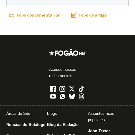
Acesse nossas
redes sociais
Áreas do Site
Blogs
Assuntos mais
populares
Notícias do Botafogo
Blog da Redação
John Textor