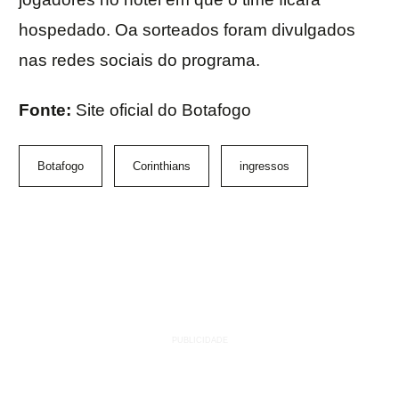
hospedado. Oa sorteados foram divulgados
nas redes sociais do programa.
Fonte:
Site oficial do Botafogo
Botafogo
Corinthians
ingressos