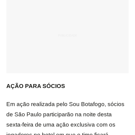
AÇÃO PARA SÓCIOS
Em ação realizada pelo Sou Botafogo, sócios
de São Paulo participarão na noite desta
sexta-feira de uma ação exclusiva com os
jogadores no hotel em que o time ficará