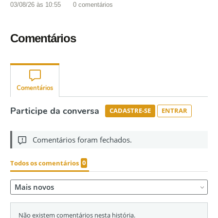
03/08/26 às 10:55
0
comentários
Comentários