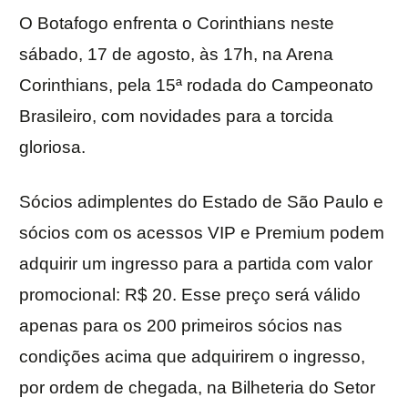
O Botafogo enfrenta o Corinthians neste
sábado, 17 de agosto, às 17h, na Arena
Corinthians, pela 15ª rodada do Campeonato
Brasileiro, com novidades para a torcida
gloriosa.
Sócios adimplentes do Estado de São Paulo e
sócios com os acessos VIP e Premium podem
adquirir um ingresso para a partida com valor
promocional: R$ 20. Esse preço será válido
apenas para os 200 primeiros sócios nas
condições acima que adquirirem o ingresso,
por ordem de chegada, na Bilheteria do Setor