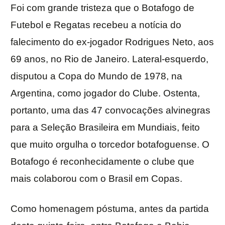
Foi com grande tristeza que o Botafogo de
Futebol e Regatas recebeu a notícia do
falecimento do ex-jogador Rodrigues Neto, aos
69 anos, no Rio de Janeiro. Lateral-esquerdo,
disputou a Copa do Mundo de 1978, na
Argentina, como jogador do Clube. Ostenta,
portanto, uma das 47 convocações alvinegras
para a Seleção Brasileira em Mundiais, feito
que muito orgulha o torcedor botafoguense. O
Botafogo é reconhecidamente o clube que
mais colaborou com o Brasil em Copas.
Como homenagem póstuma, antes da partida