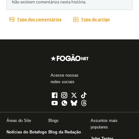
Acesse nossas
redes sociais
Áreas do Site
Blogs
Assuntos mais
populares
Notícias do Botafogo
Blog da Redação
John Textor