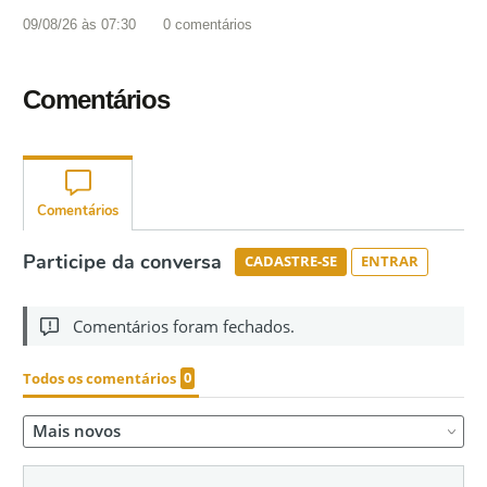
09/08/26 às 07:30
0
comentários
Comentários