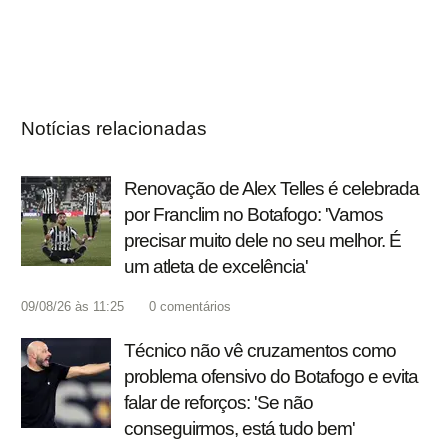
Notícias relacionadas
Renovação de Alex Telles é celebrada
por Franclim no Botafogo: 'Vamos
precisar muito dele no seu melhor. É
um atleta de excelência'
09/08/26 às 11:25
0
comentários
Técnico não vê cruzamentos como
problema ofensivo do Botafogo e evita
falar de reforços: 'Se não
conseguirmos, está tudo bem'