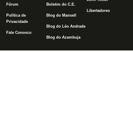
Fórum
Boletim do C.E.
Libertadores
Política de
Blog do Mansell
Privacidade
Blog do Léo Andrade
Fale Conosco
Blog do Azambuja