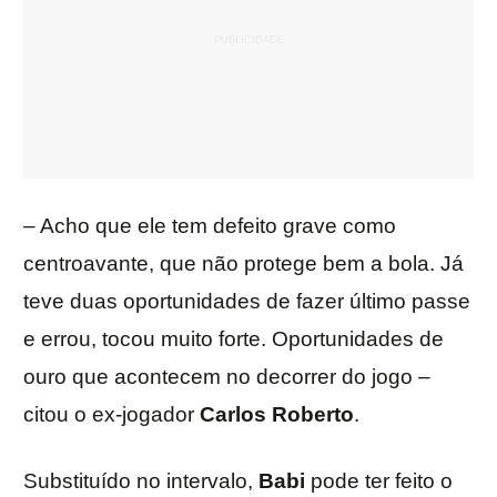
– Acho que ele tem defeito grave como
centroavante, que não protege bem a bola. Já
teve duas oportunidades de fazer último passe
e errou, tocou muito forte. Oportunidades de
ouro que acontecem no decorrer do jogo –
citou o ex-jogador
Carlos Roberto
.
Substituído no intervalo,
Babi
pode ter feito o