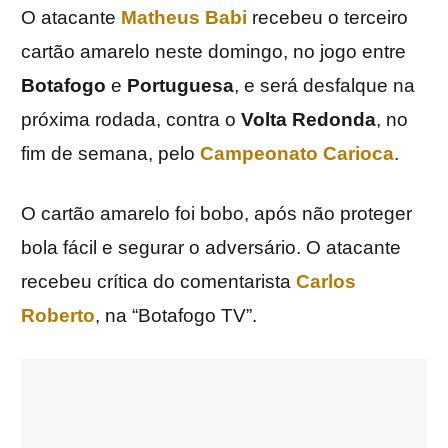
O atacante
Matheus Babi
recebeu o terceiro
cartão amarelo neste domingo, no jogo entre
Botafogo
e
Portuguesa
, e será desfalque na
próxima rodada, contra o
Volta Redonda
, no
fim de semana, pelo
Campeonato Carioca
.
O cartão amarelo foi bobo, após não proteger
bola fácil e segurar o adversário. O atacante
recebeu crítica do comentarista
Carlos
Roberto
, na “Botafogo TV”.