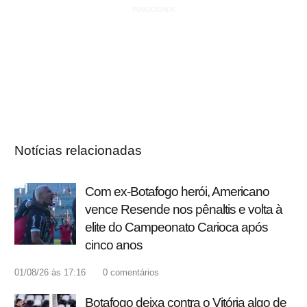
Notícias relacionadas
Com ex-Botafogo herói, Americano
vence Resende nos pênaltis e volta à
elite do Campeonato Carioca após
cinco anos
01/08/26 às 17:16
0
comentários
Botafogo deixa contra o Vitória algo de