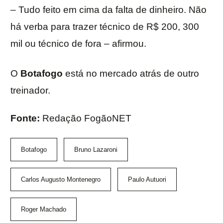
– Tudo feito em cima da falta de dinheiro. Não
há verba para trazer técnico de R$ 200, 300
mil ou técnico de fora – afirmou.
O
Botafogo
está no mercado atrás de outro
treinador.
Fonte:
Redação FogãoNET
Botafogo
Bruno Lazaroni
Carlos Augusto Montenegro
Paulo Autuori
Roger Machado