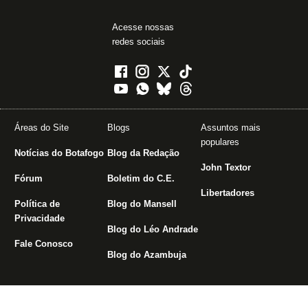
Acesse nossas
redes sociais
Áreas do Site
Blogs
Assuntos mais
populares
Notícias do Botafogo
Blog da Redação
John Textor
Fórum
Boletim do C.E.
Libertadores
Política de
Blog do Mansell
Privacidade
Blog do Léo Andrade
Fale Conosco
Blog do Azambuja