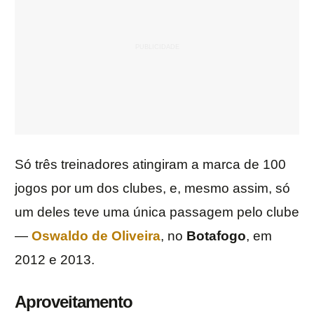
Só três treinadores atingiram a marca de 100
jogos por um dos clubes, e, mesmo assim, só
um deles teve uma única passagem pelo clube
—
Oswaldo de Oliveira
, no
Botafogo
, em
2012 e 2013.
Aproveitamento