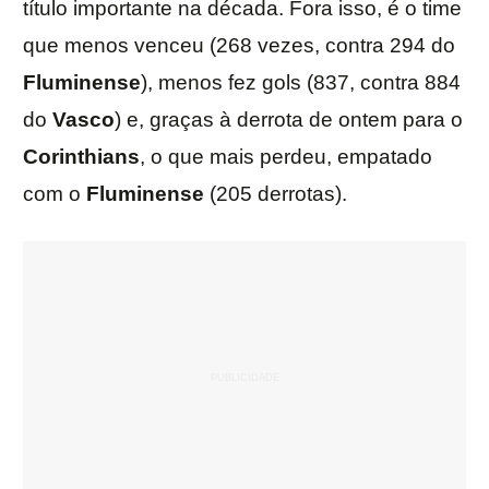
título importante na década. Fora isso, é o time
que menos venceu (268 vezes, contra 294 do
Fluminense
), menos fez gols (837, contra 884
do
Vasco
) e, graças à derrota de ontem para o
Corinthians
, o que mais perdeu, empatado
com o
Fluminense
(205 derrotas).