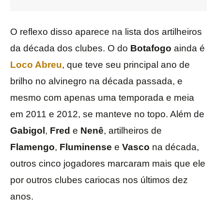
O reflexo disso aparece na lista dos artilheiros
da década dos clubes. O do
Botafogo
ainda é
Loco Abreu
, que teve seu principal ano de
brilho no alvinegro na década passada, e
mesmo com apenas uma temporada e meia
em 2011 e 2012, se manteve no topo. Além de
Gabigol
,
Fred
e
Nenê
, artilheiros de
Flamengo
,
Fluminense
e
Vasco
na década,
outros cinco jogadores marcaram mais que ele
por outros clubes cariocas nos últimos dez
anos.