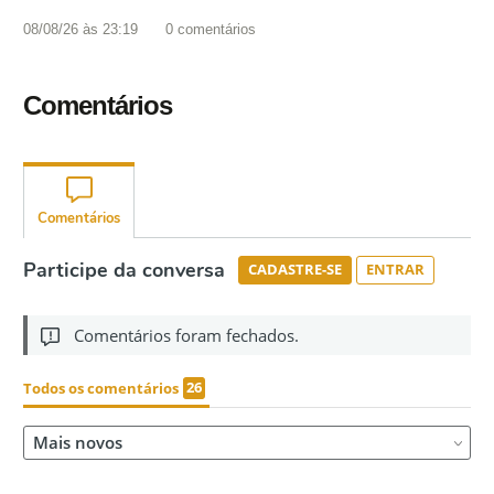
08/08/26 às 23:19
0
comentários
Comentários