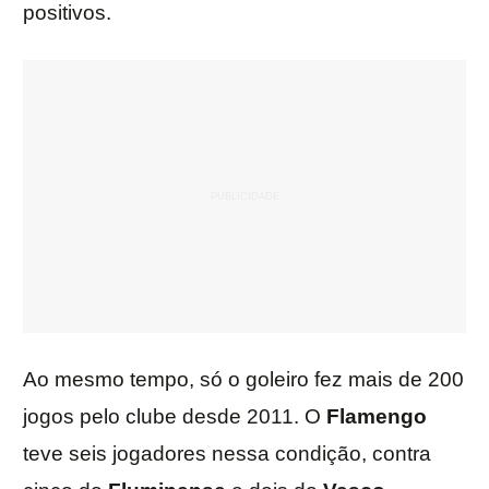
positivos.
Ao mesmo tempo, só o goleiro fez mais de 200
jogos pelo clube desde 2011. O
Flamengo
teve seis jogadores nessa condição, contra