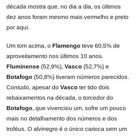
década mostra que, no dia a dia, os últimos
dez anos foram mesmo mais vermelho e preto
por aqui.
Um tom acima, o
Flamengo
teve 60,5% de
aproveitamento nos últimos 10 anos.
Fluminense
(52,9%),
Vasco
(52,7%) e
Botafogo
(50,8%) tiveram números parecidos.
Contudo, apesar do
Vasco
ter tido dois
rebaixamentos na década, o torcedor do
Botafogo
, que vivenciou um, sofre um pouco
mais no detalhamento dos números e dos
troféus. O alvinegro é o único carioca sem um