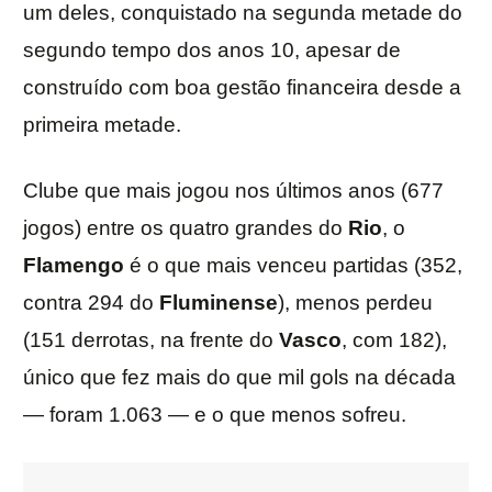
um deles, conquistado na segunda metade do
segundo tempo dos anos 10, apesar de
construído com boa gestão financeira desde a
primeira metade.
Clube que mais jogou nos últimos anos (677
jogos) entre os quatro grandes do
Rio
, o
Flamengo
é o que mais venceu partidas (352,
contra 294 do
Fluminense
), menos perdeu
(151 derrotas, na frente do
Vasco
, com 182),
único que fez mais do que mil gols na década
— foram 1.063 — e o que menos sofreu.