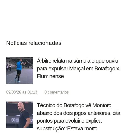
Notícias relacionadas
Árbitro relata na súmula o que ouviu
para expulsar Marçal em Botafogo x
Fluminense
09/08/26 às 01:13
0
comentários
Técnico do Botafogo vê Montoro
abaixo dos dois jogos anteriores, cita
pontos para evoluir e explica
substituição: ‘Estava morto’