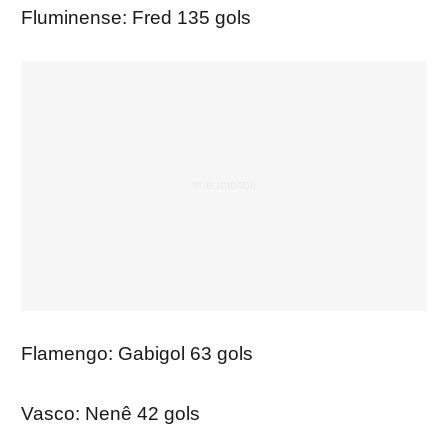
Fluminense: Fred 135 gols
Flamengo: Gabigol 63 gols
Vasco: Nenê 42 gols