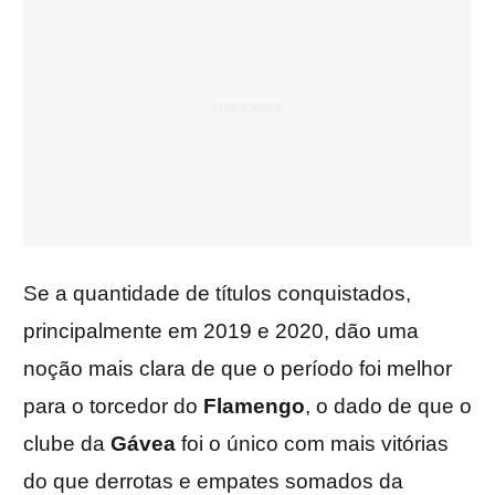
Se a quantidade de títulos conquistados,
principalmente em 2019 e 2020, dão uma
noção mais clara de que o período foi melhor
para o torcedor do
Flamengo
, o dado de que o
clube da
Gávea
foi o único com mais vitórias
do que derrotas e empates somados da