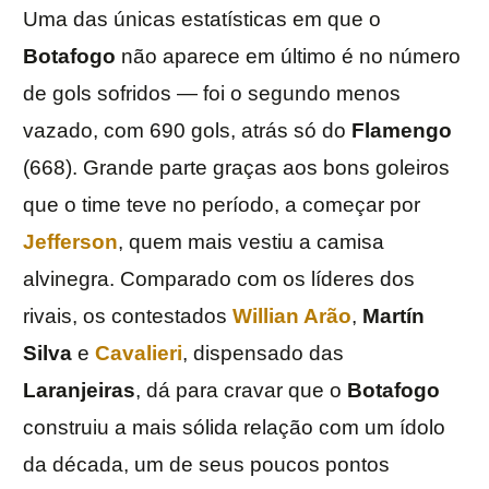
Uma das únicas estatísticas em que o
Botafogo
não aparece em último é no número
de gols sofridos — foi o segundo menos
vazado, com 690 gols, atrás só do
Flamengo
(668). Grande parte graças aos bons goleiros
que o time teve no período, a começar por
Jefferson
, quem mais vestiu a camisa
alvinegra. Comparado com os líderes dos
rivais, os contestados
Willian Arão
,
Martín
Silva
e
Cavalieri
, dispensado das
Laranjeiras
, dá para cravar que o
Botafogo
construiu a mais sólida relação com um ídolo
da década, um de seus poucos pontos