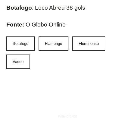
Botafogo
: Loco Abreu 38 gols
Fonte:
O Globo Online
Botafogo
Flamengo
Fluminense
Vasco