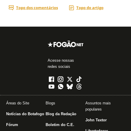
Acesse nossas
redes sociais
Áreas do Site
Blogs
Assuntos mais
populares
Notícias do Botafogo
Blog da Redação
John Textor
Fórum
Boletim do C.E.
Libertadores