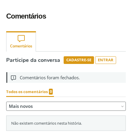
Comentários