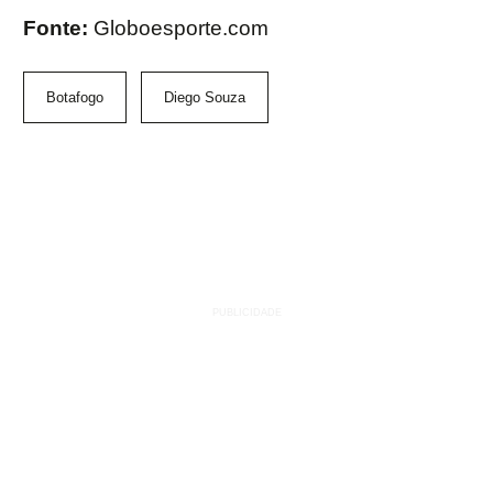
Fonte:
Globoesporte.com
Botafogo
Diego Souza