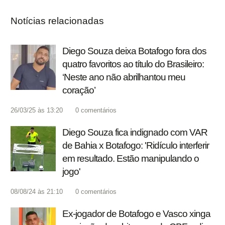
Notícias relacionadas
Diego Souza deixa Botafogo fora dos
quatro favoritos ao título do Brasileiro:
‘Neste ano não abrilhantou meu
coração’
26/03/25 às 13:20
0
comentários
Diego Souza fica indignado com VAR
de Bahia x Botafogo: 'Ridículo interferir
em resultado. Estão manipulando o
jogo'
08/08/24 às 21:10
0
comentários
Ex-jogador de Botafogo e Vasco xinga