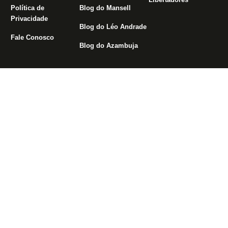
Política de
Blog do Mansell
Privacidade
Blog do Léo Andrade
Fale Conosco
Blog do Azambuja