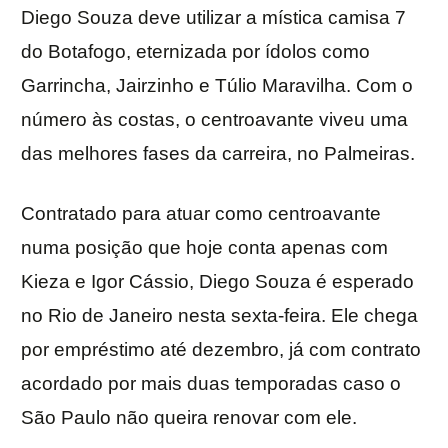
Diego Souza deve utilizar a mística camisa 7
do Botafogo, eternizada por ídolos como
Garrincha, Jairzinho e Túlio Maravilha. Com o
número às costas, o centroavante viveu uma
das melhores fases da carreira, no Palmeiras.
Contratado para atuar como centroavante
numa posição que hoje conta apenas com
Kieza e Igor Cássio, Diego Souza é esperado
no Rio de Janeiro nesta sexta-feira. Ele chega
por empréstimo até dezembro, já com contrato
acordado por mais duas temporadas caso o
São Paulo não queira renovar com ele.