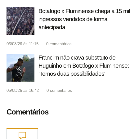
Botafogo x Fluminense chega a 15 mil
ingressos vendidos de forma
antecipada
06/08/26 às 11:15
0
comentários
Franclim não crava substituto de
Huguinho em Botafogo x Fluminense:
'Temos duas possibilidades'
05/08/26 às 16:42
0
comentários
Comentários