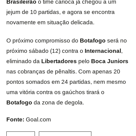
Brasileirão
o time carioca já chegou a um
jejum de 10 partidas, e agora se encontra
novamente em situação delicada.
O próximo compromisso do
Botafogo
será no
próximo sábado (12) contra o
Internacional
,
eliminado da
Libertadores
pelo
Boca Juniors
nas cobranças de pênaltis. Com apenas 20
pontos somados em 24 partidas, nem mesmo
uma vitória contra os gaúchos tirará o
Botafogo
da zona de degola.
Fonte:
Goal.com