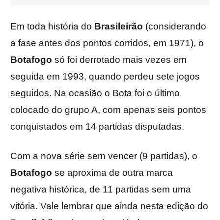
Em toda história do
Brasileirão
(considerando
a fase antes dos pontos corridos, em 1971), o
Botafogo
só foi derrotado mais vezes em
seguida em 1993, quando perdeu sete jogos
seguidos. Na ocasião o Bota foi o último
colocado do grupo A, com apenas seis pontos
conquistados em 14 partidas disputadas.
Com a nova série sem vencer (9 partidas), o
Botafogo
se aproxima de outra marca
negativa histórica, de 11 partidas sem uma
vitória. Vale lembrar que ainda nesta edição do