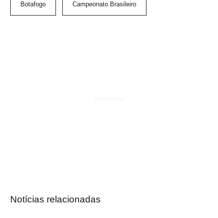
Botafogo
Campeonato Brasileiro
Notícias relacionadas