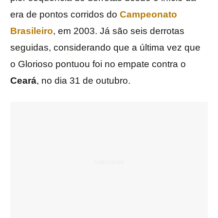
era de pontos corridos do
Campeonato
Brasileiro
, em 2003. Já são seis derrotas
seguidas, considerando que a última vez que
o Glorioso pontuou foi no empate contra o
Ceará
, no dia 31 de outubro.