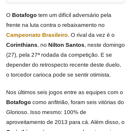
O
Botafogo
tem um difícil adversário pela
frente na luta contra o rebaixamento no
Campeonato Brasileiro
. O rival da vez é o
Corinthians
, no
Nilton Santos
, neste domingo
(27), pela 27ª rodada da competição. E se
depender do retrospecto recente deste duelo,
o torcedor carioca pode se sentir otimista.
Nos últimos seis jogos entre as equipes com o
Botafogo
como anfitrião, foram seis vitórias do
Glorioso. Isso mesmo: 100% de
aproveitamento de 2013 para cá. Além disso, o