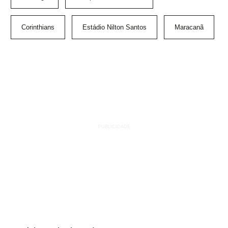
Corinthians
Estádio Nilton Santos
Maracanã