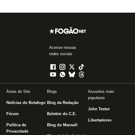
Acesse nossas
redes sociais
Áreas do Site
Blogs
Assuntos mais
populares
Notícias do Botafogo
Blog da Redação
John Textor
Fórum
Boletim do C.E.
Libertadores
Política de
Blog do Mansell
Privacidade