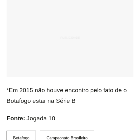
*Em 2015 não houve encontro pelo fato de o
Botafogo estar na Série B
Fonte:
Jogada 10
Botafogo
Campeonato Brasileiro