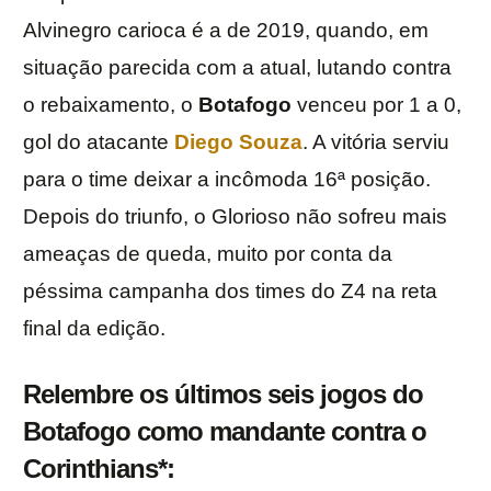
Alvinegro carioca é a de 2019, quando, em
situação parecida com a atual, lutando contra
o rebaixamento, o
Botafogo
venceu por 1 a 0,
gol do atacante
Diego Souza
. A vitória serviu
para o time deixar a incômoda 16ª posição.
Depois do triunfo, o Glorioso não sofreu mais
ameaças de queda, muito por conta da
péssima campanha dos times do Z4 na reta
final da edição.
Relembre os últimos seis jogos do
Botafogo como mandante contra o
Corinthians*: