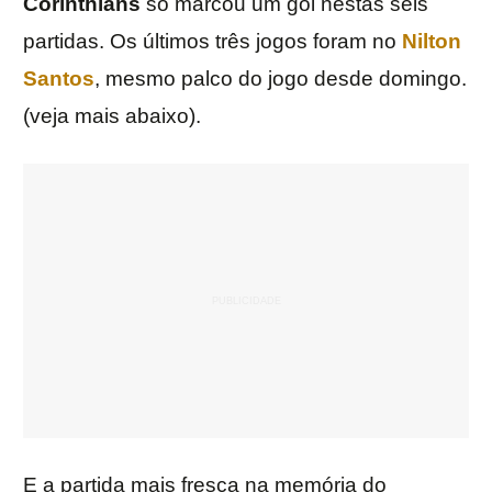
Corinthians
só marcou um gol nestas seis
partidas. Os últimos três jogos foram no
Nilton
Santos
, mesmo palco do jogo desde domingo.
(veja mais abaixo).
E a partida mais fresca na memória do