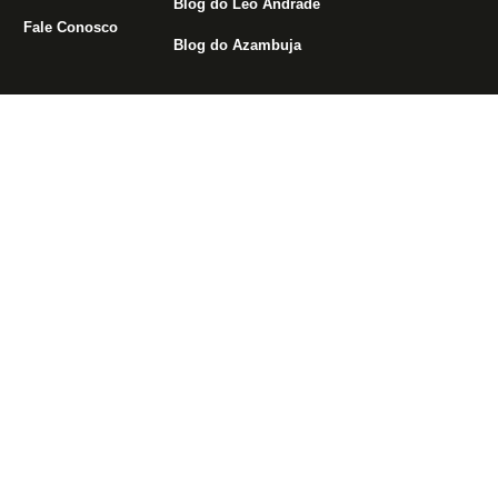
Blog do Léo Andrade
Fale Conosco
Blog do Azambuja