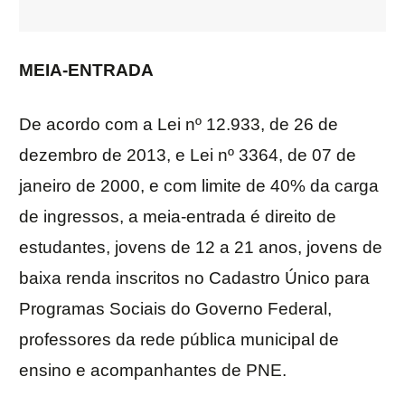
MEIA-ENTRADA
De acordo com a Lei nº 12.933, de 26 de
dezembro de 2013, e Lei nº 3364, de 07 de
janeiro de 2000, e com limite de 40% da carga
de ingressos, a meia-entrada é direito de
estudantes, jovens de 12 a 21 anos, jovens de
baixa renda inscritos no Cadastro Único para
Programas Sociais do Governo Federal,
professores da rede pública municipal de
ensino e acompanhantes de PNE.