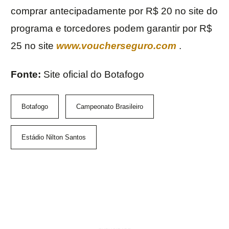
comprar antecipadamente por R$ 20 no site do
programa e torcedores podem garantir por R$
25 no site
www.voucherseguro.com
.
Fonte:
Site oficial do Botafogo
Botafogo
Campeonato Brasileiro
Estádio Nilton Santos