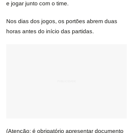
e jogar junto com o time.
Nos dias dos jogos, os portões abrem duas
horas antes do início das partidas.
(Atenção: é obrigatório apresentar documento