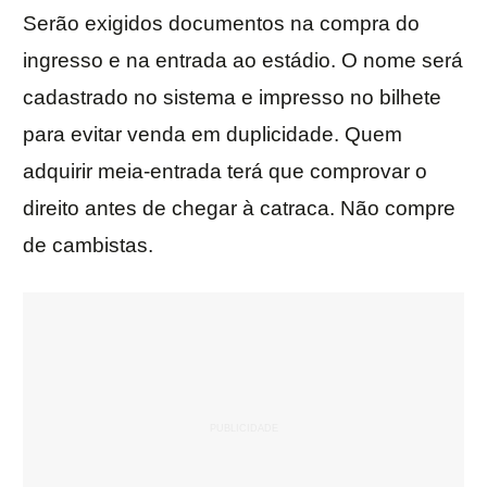
Serão exigidos documentos na compra do
ingresso e na entrada ao estádio. O nome será
cadastrado no sistema e impresso no bilhete
para evitar venda em duplicidade. Quem
adquirir meia-entrada terá que comprovar o
direito antes de chegar à catraca. Não compre
de cambistas.