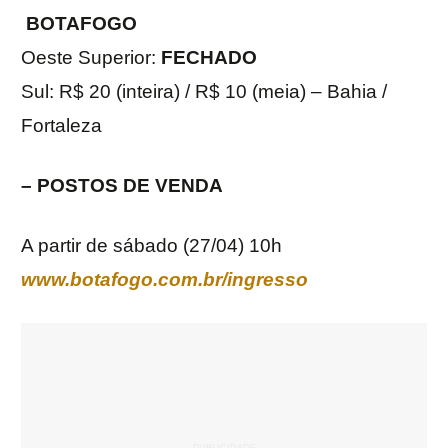
BOTAFOGO
Oeste Superior:
FECHADO
Sul: R$ 20 (inteira) / R$ 10 (meia) – Bahia /
Fortaleza
– POSTOS DE VENDA
A partir de sábado (27/04) 10h
www.botafogo.com.br/ingresso