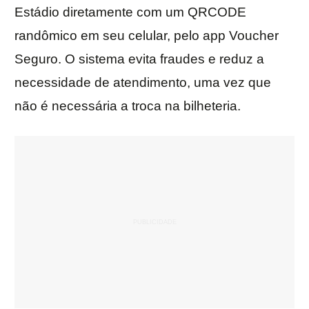
Estádio diretamente com um QRCODE
randômico em seu celular, pelo app Voucher
Seguro. O sistema evita fraudes e reduz a
necessidade de atendimento, uma vez que
não é necessária a troca na bilheteria.