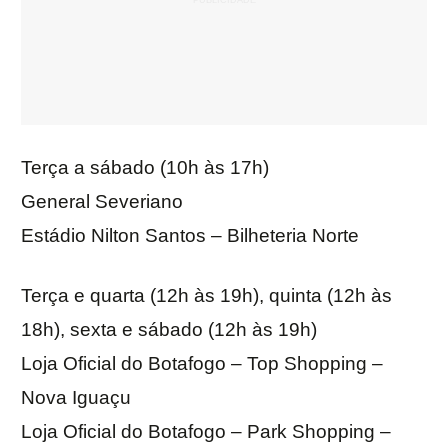
Terça a sábado (10h às 17h)
General Severiano
Estádio Nilton Santos – Bilheteria Norte
Terça e quarta (12h às 19h), quinta (12h às
18h), sexta e sábado (12h às 19h)
Loja Oficial do Botafogo – Top Shopping –
Nova Iguaçu
Loja Oficial do Botafogo – Park Shopping –