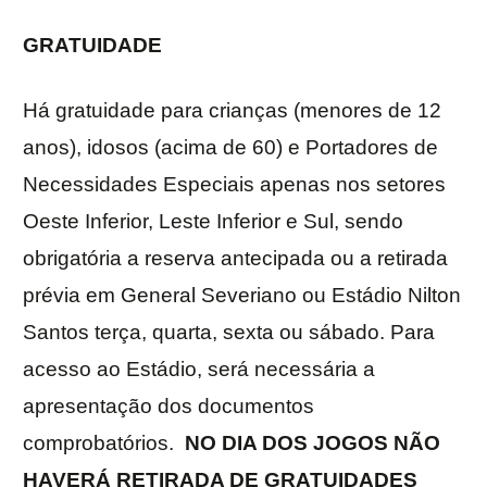
GRATUIDADE
Há gratuidade para crianças (menores de 12
anos), idosos (acima de 60) e Portadores de
Necessidades Especiais apenas nos setores
Oeste Inferior, Leste Inferior e Sul, sendo
obrigatória a reserva antecipada ou a retirada
prévia em General Severiano ou Estádio Nilton
Santos terça, quarta, sexta ou sábado. Para
acesso ao Estádio, será necessária a
apresentação dos documentos
comprobatórios.
NO DIA DOS JOGOS NÃO
HAVERÁ RETIRADA DE GRATUIDADES