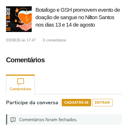
Botafogo e GSH promovem evento de
doação de sangue no Nilton Santos
nos dias 13 e 14 de agosto
03/08/26 às 17:47
0
comentários
Comentários