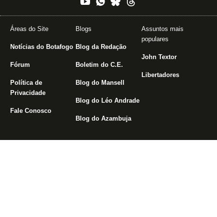
Áreas do Site
Blogs
Assuntos mais
populares
Notícias do Botafogo
Blog da Redação
John Textor
Fórum
Boletim do C.E.
Libertadores
Política de
Blog do Mansell
Privacidade
Blog do Léo Andrade
Fale Conosco
Blog do Azambuja