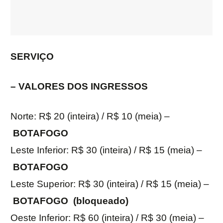
SERVIÇO
– VALORES DOS INGRESSOS
Norte: R$ 20 (inteira) / R$ 10 (meia) –
BOTAFOGO
Leste Inferior: R$ 30 (inteira) / R$ 15 (meia) –
BOTAFOGO
Leste Superior: R$ 30 (inteira) / R$ 15 (meia) –
BOTAFOGO (bloqueado)
Oeste Inferior: R$ 60 (inteira) / R$ 30 (meia) –