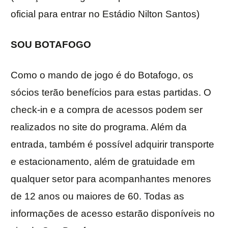
oficial para entrar no Estádio Nilton Santos)
SOU BOTAFOGO
Como o mando de jogo é do Botafogo, os
sócios terão benefícios para estas partidas. O
check-in e a compra de acessos podem ser
realizados no site do programa. Além da
entrada, também é possível adquirir transporte
e estacionamento, além de gratuidade em
qualquer setor para acompanhantes menores
de 12 anos ou maiores de 60. Todas as
informações de acesso estarão disponíveis no