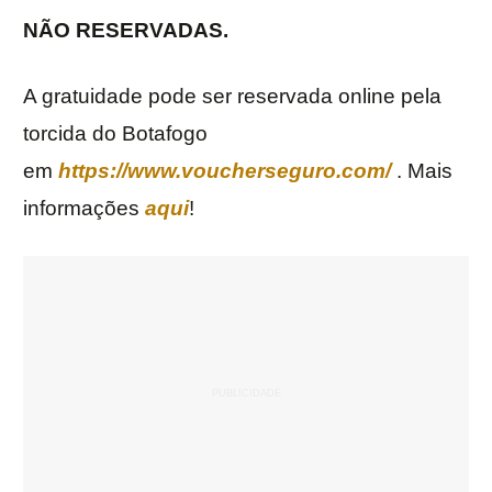
NÃO RESERVADAS.
A gratuidade pode ser reservada online pela
torcida do Botafogo
em
https://www.voucherseguro.com/
. Mais
informações
aqui
!