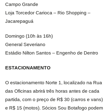
Campo Grande
Loja Torcedor Carioca – Rio Shopping –
Jacarepaguá
Domingo (10h às 16h)
General Severiano
Estádio Nilton Santos – Engenho de Dentro
ESTACIONAMENTO
O estacionamento Norte 1, localizado na Rua
das Oficinas abrirá três horas antes de cada
partida, com o preço de R$ 30 (carros e vans)
e R$ 15 (motos). Sócios Sou Botafogo podem