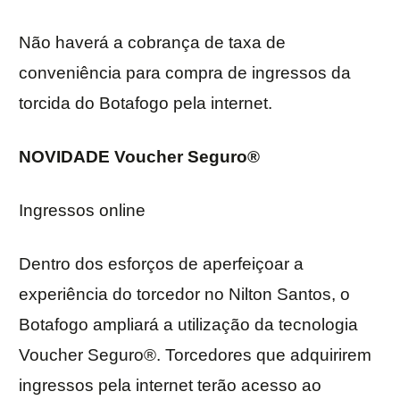
Não haverá a cobrança de taxa de
conveniência para compra de ingressos da
torcida do Botafogo pela internet.
NOVIDADE Voucher Seguro®
Ingressos online
Dentro dos esforços de aperfeiçoar a
experiência do torcedor no Nilton Santos, o
Botafogo ampliará a utilização da tecnologia
Voucher Seguro®. Torcedores que adquirirem
ingressos pela internet terão acesso ao