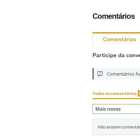
Comentários