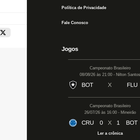
Política de Privacidade
Fale Conosco
Jogos
Campeonato Brasileiro
08/08/26 às 21:00 - Nilton Santo
BOT
X
FLU
Campeonato Brasileiro
26/07/26 às 16:00 - Mineirão
CRU
0
X
1
BOT
Ler a crônica