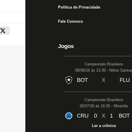
Política de Privacidade
Fale Conosco
Jogos
Campeonato Brasileiro
08/08/26 às 21:00 - Nilton Santo
BOT
X
FLU
Campeonato Brasileiro
26/07/26 às 16:00 - Mineirão
CRU
0
X
1
BOT
Ler a crônica