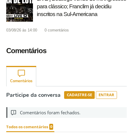
para clássico; Franclim já decidiu
inscritos na Sul-Americana
03/08/26 às 14:00
0
comentários
Comentários