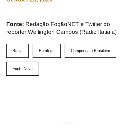
Fonte:
Redação FogãoNET e Twitter do
repórter Wellington Campos (Rádio Itatiaia)
Bahia
Botafogo
Campeonato Brasileiro
Fonte Nova