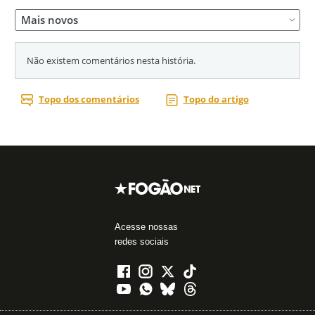
Acesse nossas
redes sociais