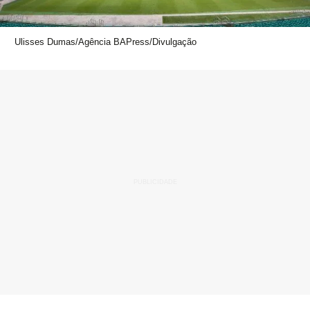
Ulisses Dumas/Agência BAPress/Divulgação