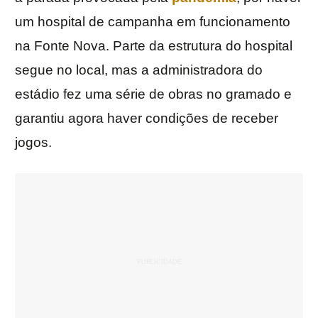
um hospital de campanha em funcionamento
na Fonte Nova. Parte da estrutura do hospital
segue no local, mas a administradora do
estádio fez uma série de obras no gramado e
garantiu agora haver condições de receber
jogos.