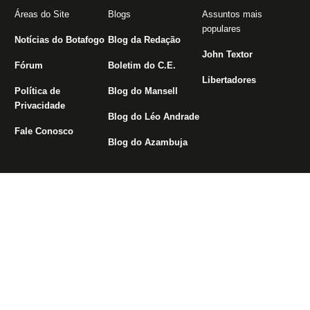
Áreas do Site
Blogs
Assuntos mais
populares
Notícias do Botafogo
Blog da Redação
John Textor
Fórum
Boletim do C.E.
Libertadores
Política de
Blog do Mansell
Privacidade
Blog do Léo Andrade
Fale Conosco
Blog do Azambuja