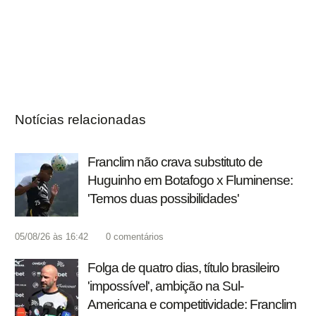
Notícias relacionadas
Franclim não crava substituto de
Huguinho em Botafogo x Fluminense:
'Temos duas possibilidades'
05/08/26 às 16:42
0
comentários
Folga de quatro dias, título brasileiro
'impossível', ambição na Sul-
Americana e competitividade: Franclim