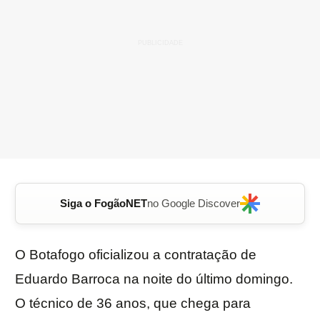
Siga o FogãoNET
no Google Discover
O Botafogo oficializou a contratação de
Eduardo Barroca na noite do último domingo.
O técnico de 36 anos, que chega para