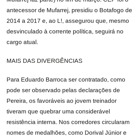
antecessor de Mufarrej, presidiu o Botafogo de
2014 a 2017 e, ao L!, assegurou que, mesmo
desvinculado à corrente política, seguirá no
cargo atual.
MAIS DAS DIVERGÊNCIAS
Para Eduardo Barroca ser contratado, como
pode ser observado pelas declarações de
Pereira, os favoráveis ao jovem treinador
tiveram que quebrar uma considerável
resistência interna. Nos corredores circularam
nomes de medalhões, como Dorival Júnior e