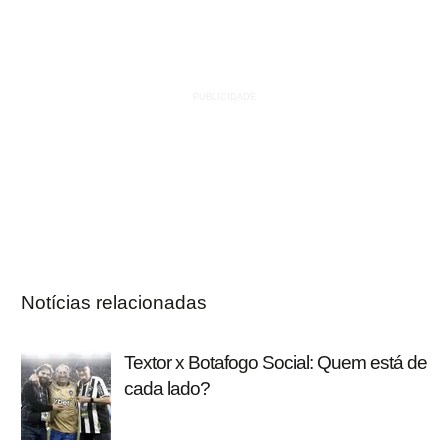
Notícias relacionadas
Textor x Botafogo Social: Quem está de
cada lado?