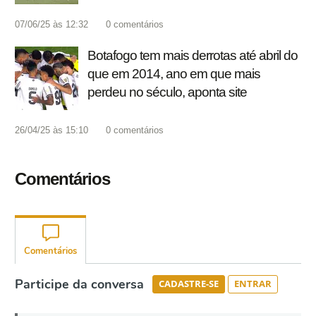
07/06/25 às 12:32
0
comentários
Botafogo tem mais derrotas até abril do
que em 2014, ano em que mais
perdeu no século, aponta site
26/04/25 às 15:10
0
comentários
Comentários