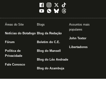
Áreas do Site
Blogs
Assuntos mais
populares
Notícias do Botafogo
Blog da Redação
John Textor
Fórum
Boletim do C.E.
Libertadores
Política de
Blog do Mansell
Privacidade
Blog do Léo Andrade
Fale Conosco
Blog do Azambuja