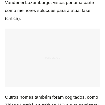
Vanderlei Luxemburgo, vistos por uma parte
como melhores soluções para a atual fase
(crítica).
Outros nomes também foram cogitados, como