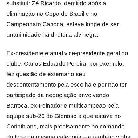
substituir Zé Ricardo, demitido após a
eliminação na Copa do Brasil e no
Campeonato Carioca, esteve longe de ser
unanimidade na diretoria alvinegra.
Ex-presidente e atual vice-presidente geral do
clube, Carlos Eduardo Pereira, por exemplo,
fez questão de externar o seu
descontentamento pela escolha e por não ter
participado da negociação envolvendo
Barroca, ex-treinador e multicampeão pela
equipe sub-20 do Glorioso e que estava no
Corinthians, mais precisamente no comando
do time da mesma categoria – e também vinha