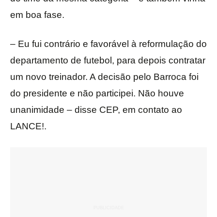
em boa fase.
– Eu fui contrário e favorável à reformulação do
departamento de futebol, para depois contratar
um novo treinador. A decisão pelo Barroca foi
do presidente e não participei. Não houve
unanimidade – disse CEP, em contato ao
LANCE!.