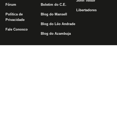
John Textor
Fórum
Boletim do C.E.
Libertadores
Política de
Blog do Mansell
Privacidade
Blog do Léo Andrade
Fale Conosco
Blog do Azambuja