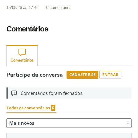
15/05/26 às 17:43
0
comentários
Comentários