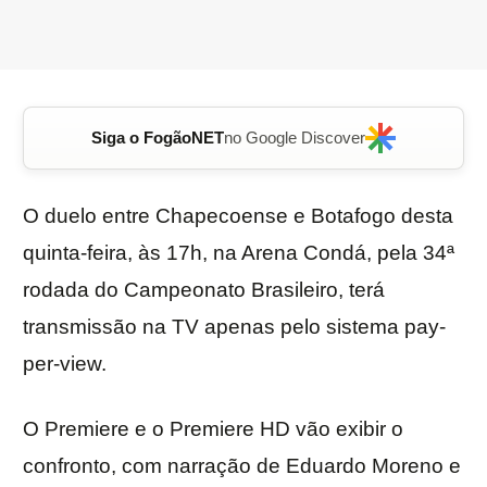
Siga o FogãoNET
no Google Discover
O duelo entre Chapecoense e Botafogo desta
quinta-feira, às 17h, na Arena Condá, pela 34ª
rodada do Campeonato Brasileiro, terá
transmissão na TV apenas pelo sistema pay-
per-view.
O Premiere e o Premiere HD vão exibir o
confronto, com narração de Eduardo Moreno e