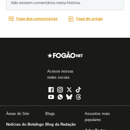
Acesse nossas
redes sociais
Áreas do Site
Blogs
Assuntos mais
populares
Notícias do Botafogo
Blog da Redação