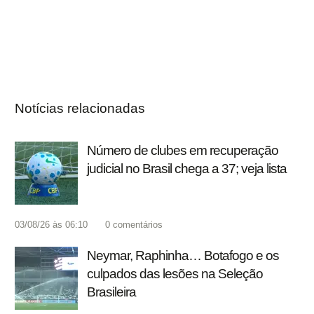
Notícias relacionadas
Número de clubes em recuperação
judicial no Brasil chega a 37; veja lista
03/08/26 às 06:10
0
comentários
Neymar, Raphinha… Botafogo e os
culpados das lesões na Seleção
Brasileira