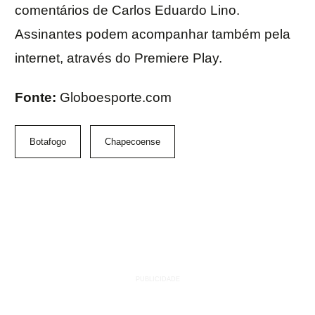
comentários de Carlos Eduardo Lino.
Assinantes podem acompanhar também pela
internet, através do Premiere Play.
Fonte:
Globoesporte.com
Botafogo
Chapecoense