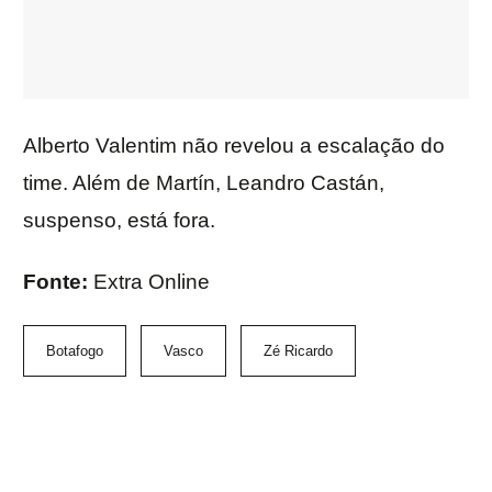
Alberto Valentim não revelou a escalação do
time. Além de Martín, Leandro Castán,
suspenso, está fora.
Fonte:
Extra Online
Botafogo
Vasco
Zé Ricardo