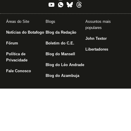
Áreas do Site
Blogs
Assuntos mais
populares
Notícias do Botafogo
Blog da Redação
John Textor
Fórum
Boletim do C.E.
Libertadores
Política de
Blog do Mansell
Privacidade
Blog do Léo Andrade
Fale Conosco
Blog do Azambuja