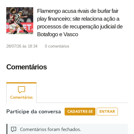
Flamengo acusa rivais de burlar fair
play financeiro; site relaciona ação a
processos de recuperação judicial de
Botafogo e Vasco
28/07/26 às 18:34
0
comentários
Comentários