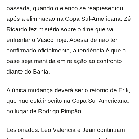
passada, quando o elenco se reapresentou
após a eliminação na Copa Sul-Americana, Zé
Ricardo fez mistério sobre o time que vai
enfrentar o Vasco hoje. Apesar de não ter
confirmado oficialmente, a tendência é que a
base seja mantida em relação ao confronto
diante do Bahia.
A única mudança deverá ser o retorno de Erik,
que não está inscrito na Copa Sul-Americana,
no lugar de Rodrigo Pimpão.
Lesionados, Leo Valencia e Jean continuam