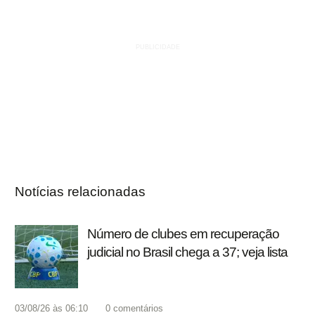
Notícias relacionadas
Número de clubes em recuperação
judicial no Brasil chega a 37; veja lista
03/08/26 às 06:10
0
comentários