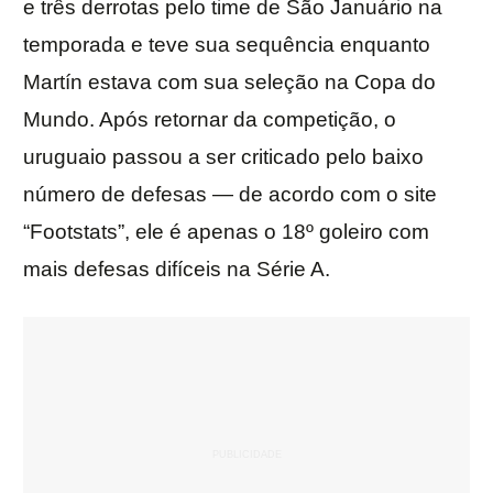
e três derrotas pelo time de São Januário na
temporada e teve sua sequência enquanto
Martín estava com sua seleção na Copa do
Mundo. Após retornar da competição, o
uruguaio passou a ser criticado pelo baixo
número de defesas — de acordo com o site
“Footstats”, ele é apenas o 18º goleiro com
mais defesas difíceis na Série A.