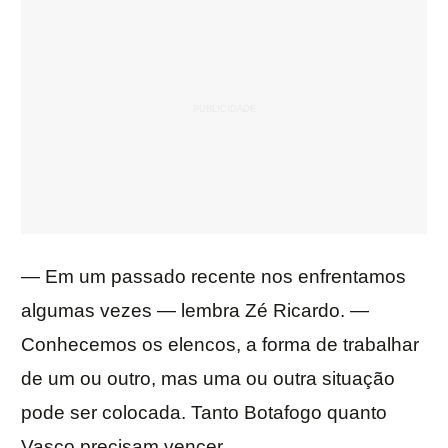
— Em um passado recente nos enfrentamos
algumas vezes — lembra Zé Ricardo. —
Conhecemos os elencos, a forma de trabalhar
de um ou outro, mas uma ou outra situação
pode ser colocada. Tanto Botafogo quanto
Vasco precisam vencer.