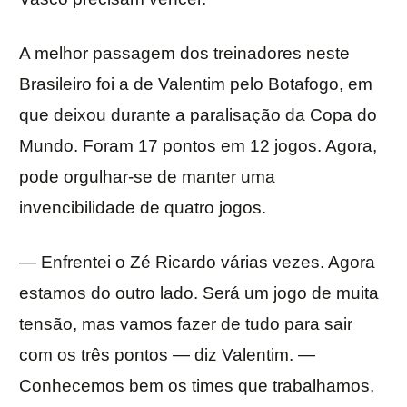
A melhor passagem dos treinadores neste
Brasileiro foi a de Valentim pelo Botafogo, em
que deixou durante a paralisação da Copa do
Mundo. Foram 17 pontos em 12 jogos. Agora,
pode orgulhar-se de manter uma
invencibilidade de quatro jogos.
— Enfrentei o Zé Ricardo várias vezes. Agora
estamos do outro lado. Será um jogo de muita
tensão, mas vamos fazer de tudo para sair
com os três pontos — diz Valentim. —
Conhecemos bem os times que trabalhamos,