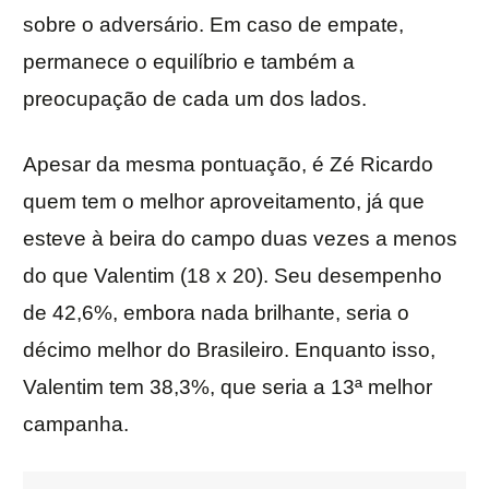
sobre o adversário. Em caso de empate,
permanece o equilíbrio e também a
preocupação de cada um dos lados.
Apesar da mesma pontuação, é Zé Ricardo
quem tem o melhor aproveitamento, já que
esteve à beira do campo duas vezes a menos
do que Valentim (18 x 20). Seu desempenho
de 42,6%, embora nada brilhante, seria o
décimo melhor do Brasileiro. Enquanto isso,
Valentim tem 38,3%, que seria a 13ª melhor
campanha.