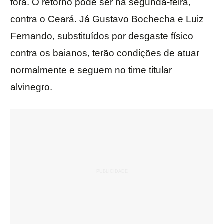
fora. O retorno pode ser na segunda-feira,
contra o Ceará. Já Gustavo Bochecha e Luiz
Fernando, substituídos por desgaste físico
contra os baianos, terão condições de atuar
normalmente e seguem no time titular
alvinegro.