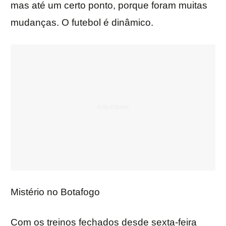
mas até um certo ponto, porque foram muitas
mudanças. O futebol é dinâmico.
Mistério no Botafogo
Com os treinos fechados desde sexta-feira