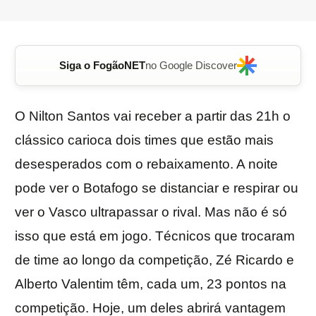
Siga o FogãoNET
no Google Discover
O Nilton Santos vai receber a partir das 21h o
clássico carioca dois times que estão mais
desesperados com o rebaixamento. A noite
pode ver o Botafogo se distanciar e respirar ou
ver o Vasco ultrapassar o rival. Mas não é só
isso que está em jogo. Técnicos que trocaram
de time ao longo da competição, Zé Ricardo e
Alberto Valentim têm, cada um, 23 pontos na
competição. Hoje, um deles abrirá vantagem