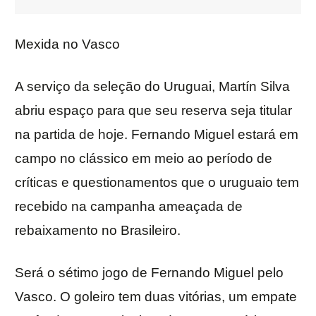
Mexida no Vasco
A serviço da seleção do Uruguai, Martín Silva
abriu espaço para que seu reserva seja titular
na partida de hoje. Fernando Miguel estará em
campo no clássico em meio ao período de
críticas e questionamentos que o uruguaio tem
recebido na campanha ameaçada de
rebaixamento no Brasileiro.
Será o sétimo jogo de Fernando Miguel pelo
Vasco. O goleiro tem duas vitórias, um empate