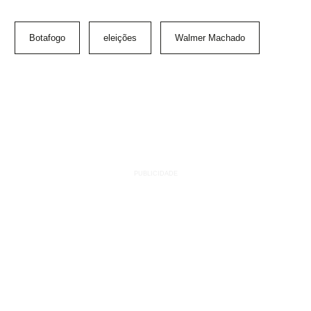
Botafogo
eleições
Walmer Machado