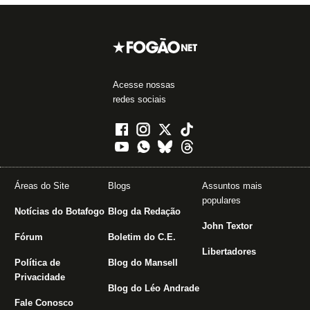
Acesse nossas
redes sociais
Áreas do Site
Blogs
Assuntos mais
populares
Notícias do Botafogo
Blog da Redação
John Textor
Fórum
Boletim do C.E.
Libertadores
Política de
Blog do Mansell
Privacidade
Blog do Léo Andrade
Fale Conosco