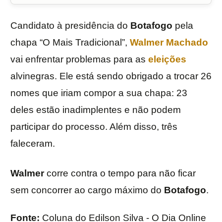
Candidato à presidência do
Botafogo
pela
chapa “O Mais Tradicional”,
Walmer Machado
vai enfrentar problemas para as
eleições
alvinegras. Ele está sendo obrigado a trocar 26
nomes que iriam compor a sua chapa: 23
deles estão inadimplentes e não podem
participar do processo. Além disso, três
faleceram.
Walmer
corre contra o tempo para não ficar
sem concorrer ao cargo máximo do
Botafogo
.
Fonte:
Coluna do Edilson Silva - O Dia Online