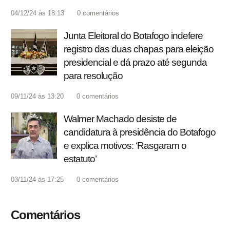
04/12/24 às 18:13
0
comentários
Junta Eleitoral do Botafogo indefere
registro das duas chapas para eleição
presidencial e dá prazo até segunda
para resolução
09/11/24 às 13:20
0
comentários
Walmer Machado desiste de
candidatura à presidência do Botafogo
e explica motivos: ‘Rasgaram o
estatuto’
03/11/24 às 17:25
0
comentários
Comentários