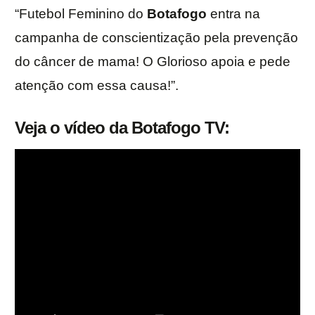
“Futebol Feminino do
Botafogo
entra na
campanha de conscientização pela prevenção
do câncer de mama! O Glorioso apoia e pede
atenção com essa causa!”.
Veja o vídeo da Botafogo TV: