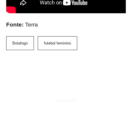
Fonte:
Terra
Botafogo
futebol feminino