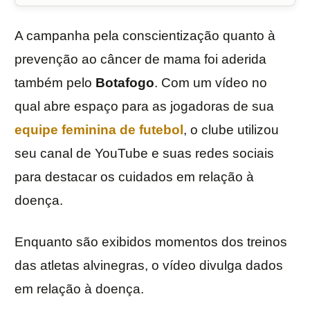
A campanha pela conscientização quanto à
prevenção ao câncer de mama foi aderida
também pelo
Botafogo
. Com um vídeo no
qual abre espaço para as jogadoras de sua
equipe feminina de futebol
, o clube utilizou
seu canal de YouTube e suas redes sociais
para destacar os cuidados em relação à
doença.
Enquanto são exibidos momentos dos treinos
das atletas alvinegras, o vídeo divulga dados
em relação à doença.