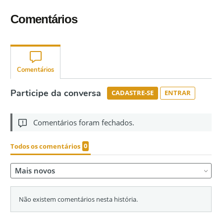
Comentários