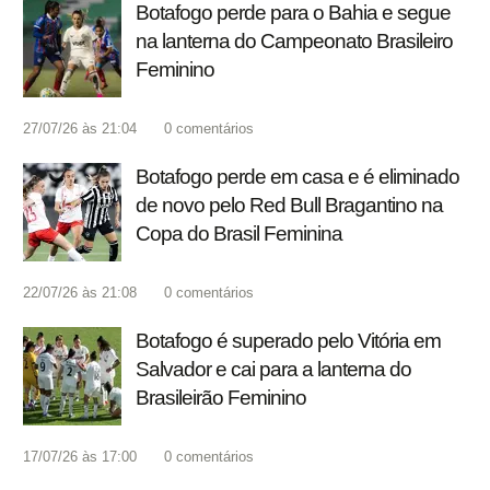
Botafogo perde para o Bahia e segue
na lanterna do Campeonato Brasileiro
Feminino
27/07/26 às 21:04
0
comentários
Botafogo perde em casa e é eliminado
de novo pelo Red Bull Bragantino na
Copa do Brasil Feminina
22/07/26 às 21:08
0
comentários
Botafogo é superado pelo Vitória em
Salvador e cai para a lanterna do
Brasileirão Feminino
17/07/26 às 17:00
0
comentários