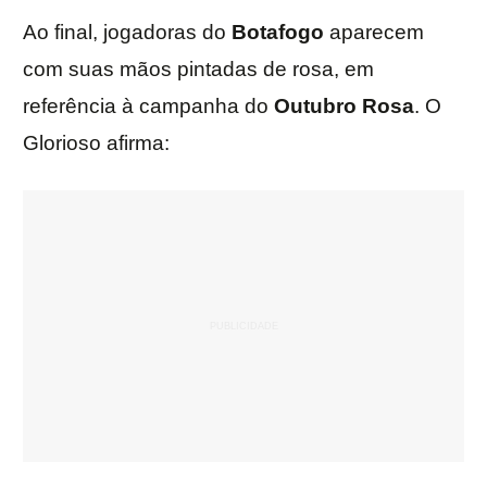
Ao final, jogadoras do
Botafogo
aparecem
com suas mãos pintadas de rosa, em
referência à campanha do
Outubro Rosa
. O
Glorioso afirma: