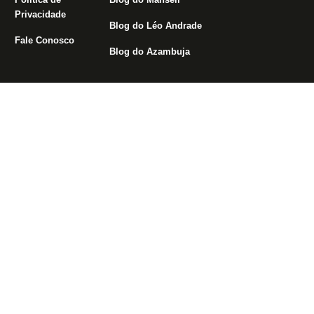
Privacidade
Blog do Léo Andrade
Fale Conosco
Blog do Azambuja