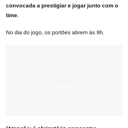
convocada a prestigiar e jogar junto com o
time
.
No dia do jogo, os portões abrem às 9h.