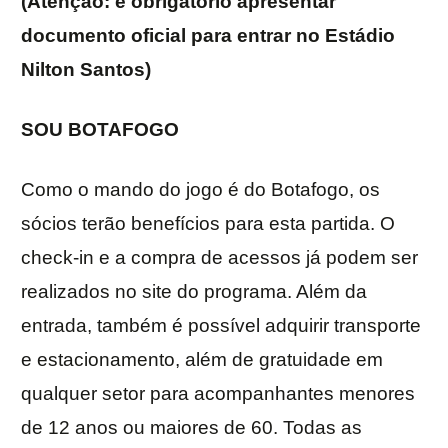
(Atenção: é obrigatório apresentar
documento oficial para entrar no Estádio
Nilton Santos)
SOU BOTAFOGO
Como o mando do jogo é do Botafogo, os
sócios terão benefícios para esta partida. O
check-in e a compra de acessos já podem ser
realizados no site do programa. Além da
entrada, também é possível adquirir transporte
e estacionamento, além de gratuidade em
qualquer setor para acompanhantes menores
de 12 anos ou maiores de 60. Todas as