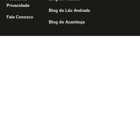
Privacidade
Blog do Léo Andrade
Fale Conosco
Blog do Azambuja