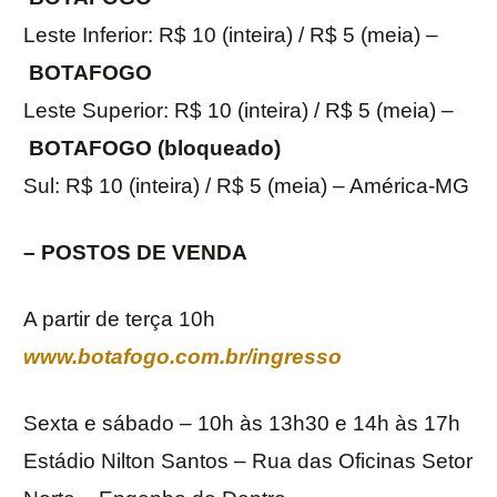
Leste Inferior: R$ 10 (inteira) / R$ 5 (meia) –
BOTAFOGO
Leste Superior: R$ 10 (inteira) / R$ 5 (meia) –
BOTAFOGO (bloqueado)
Sul: R$ 10 (inteira) / R$ 5 (meia) – América-MG
– POSTOS DE VENDA
A partir de terça 10h
www.botafogo.com.br/ingresso
Sexta e sábado – 10h às 13h30 e 14h às 17h
Estádio Nilton Santos – Rua das Oficinas Setor