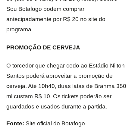
Sou Botafogo podem comprar
antecipadamente por R$ 20 no site do
programa.
PROMOÇÃO DE CERVEJA
O torcedor que chegar cedo ao Estádio Nilton
Santos poderá aproveitar a promoção de
cerveja. Até 10h40, duas latas de Brahma 350
ml custam R$ 10. Os tickets poderão ser
guardados e usados durante a partida.
Fonte:
Site oficial do Botafogo