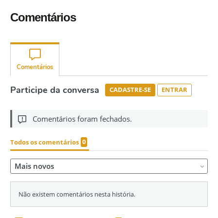
Comentários