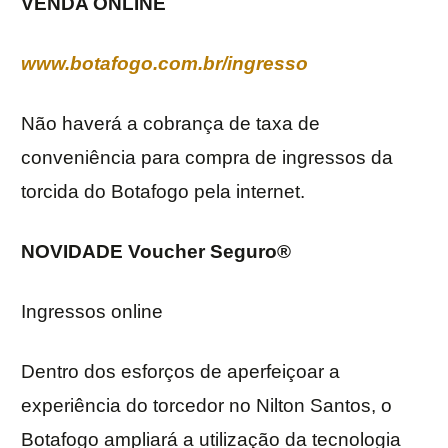
VENDA ONLINE
www.botafogo.com.br/ingresso
Não haverá a cobrança de taxa de
conveniência para compra de ingressos da
torcida do Botafogo pela internet.
NOVIDADE Voucher Seguro®
Ingressos online
Dentro dos esforços de aperfeiçoar a
experiência do torcedor no Nilton Santos, o
Botafogo ampliará a utilização da tecnologia