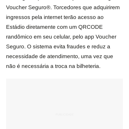
Voucher Seguro®. Torcedores que adquirirem
ingressos pela internet terão acesso ao
Estádio diretamente com um QRCODE
randômico em seu celular, pelo app Voucher
Seguro. O sistema evita fraudes e reduz a
necessidade de atendimento, uma vez que
não é necessária a troca na bilheteria.