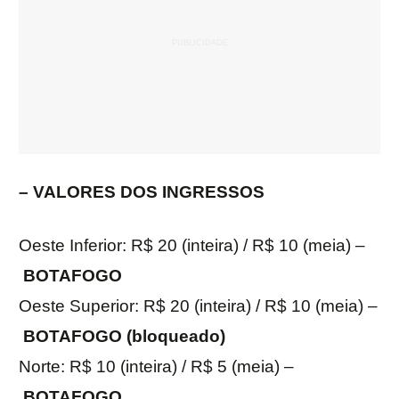
– VALORES DOS INGRESSOS
Oeste Inferior: R$ 20 (inteira) / R$ 10 (meia) –
BOTAFOGO
Oeste Superior: R$ 20 (inteira) / R$ 10 (meia) –
BOTAFOGO (bloqueado)
Norte: R$ 10 (inteira) / R$ 5 (meia) –
BOTAFOGO