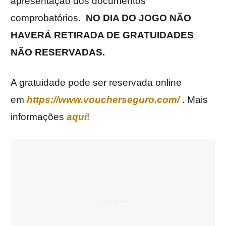
apresentação dos documentos
comprobatórios.
NO DIA DO JOGO NÃO
HAVERÁ RETIRADA DE GRATUIDADES
NÃO RESERVADAS.
A gratuidade pode ser reservada online
em
https://www.voucherseguro.com/
. Mais
informações
aqui
!