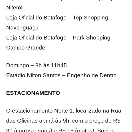
Niterói
Loja Oficial do Botafogo – Top Shopping –
Nova Iguaçu
Loja Oficial do Botafogo – Park Shopping –
Campo Grande
Domingo – 8h às 11h45
Estádio Nilton Santos – Engenho de Dentro
ESTACIONAMENTO
O estacionamento Norte 1, localizado na Rua
das Oficinas abrirá às 9h, com o preço de R$
30 (carros e vans) e R$ 15 (motos). Sócios