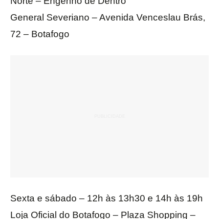
Norte – Engenho de Dentro
General Severiano – Avenida Venceslau Brás,
72 – Botafogo
Sexta e sábado – 12h às 13h30 e 14h às 19h
Loja Oficial do Botafogo – Plaza Shopping –