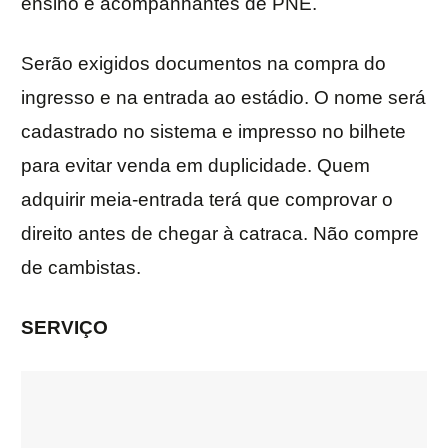
ensino e acompanhantes de PNE.
Serão exigidos documentos na compra do
ingresso e na entrada ao estádio. O nome será
cadastrado no sistema e impresso no bilhete
para evitar venda em duplicidade. Quem
adquirir meia-entrada terá que comprovar o
direito antes de chegar à catraca. Não compre
de cambistas.
SERVIÇO