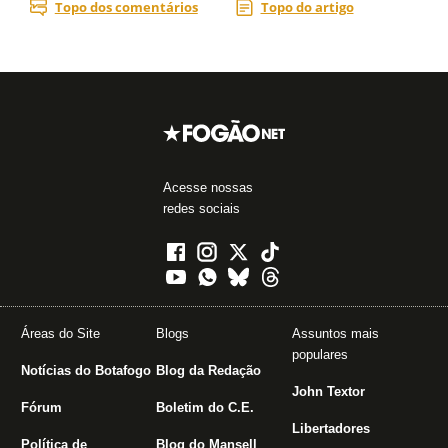
Acesse nossas
redes sociais
Áreas do Site
Blogs
Assuntos mais
populares
Notícias do Botafogo
Blog da Redação
John Textor
Fórum
Boletim do C.E.
Libertadores
Política de
Blog do Mansell