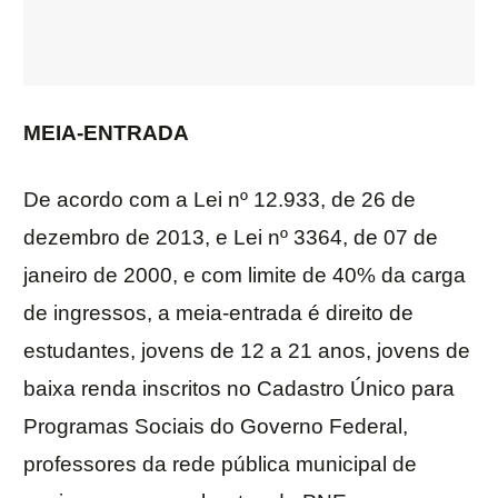
MEIA-ENTRADA
De acordo com a Lei nº 12.933, de 26 de
dezembro de 2013, e Lei nº 3364, de 07 de
janeiro de 2000, e com limite de 40% da carga
de ingressos, a meia-entrada é direito de
estudantes, jovens de 12 a 21 anos, jovens de
baixa renda inscritos no Cadastro Único para
Programas Sociais do Governo Federal,
professores da rede pública municipal de