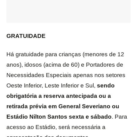
GRATUIDADE
Há gratuidade para crianças (menores de 12
anos), idosos (acima de 60) e Portadores de
Necessidades Especiais apenas nos setores
Oeste Inferior, Leste Inferior e Sul,
sendo
obrigatória a reserva antecipada ou a
retirada prévia em General Severiano ou
Estádio Nilton Santos sexta e sábado
. Para
acesso ao Estádio, será necessária a