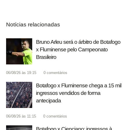
Notícias relacionadas
Bruno Arleu será o árbitro de Botafogo
x Fluminense pelo Campeonato
Brasileiro
06/08/26 às 19:15
0
comentários
Botafogo x Fluminense chega a 15 mil
ingressos vendidos de forma
antecipada
06/08/26 às 11:15
0
comentários
Botafogo x Cienciano: ingressos à