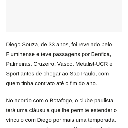
Diego Souza, de 33 anos, foi revelado pelo
Fluminense e teve passagens por Benfica,
Palmeiras, Cruzeiro, Vasco, Metalist-UCR e
Sport antes de chegar ao São Paulo, com
quem tinha contrato até o fim do ano.
No acordo com o Botafogo, o clube paulista
terá uma cláusula que lhe permite estender o
vínculo com Diego por mais uma temporada.