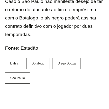
Caso o São Paulo não manifeste desejo de ter
o retorno do atacante ao fim do empréstimo
com o Botafogo, o alvinegro poderá assinar
contrato definitivo com o jogador por duas
temporadas.
Fonte:
Estadão
Bahia
Botafogo
Diego Souza
São Paulo