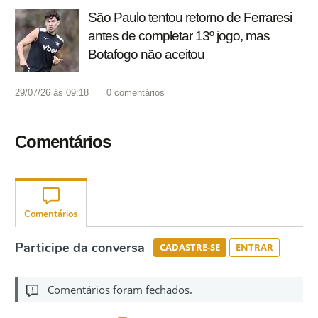
São Paulo tentou retorno de Ferraresi
antes de completar 13º jogo, mas
Botafogo não aceitou
29/07/26 às 09:18
0
comentários
Comentários