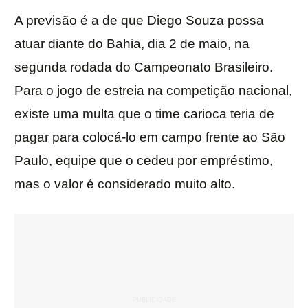
A previsão é a de que Diego Souza possa
atuar diante do Bahia, dia 2 de maio, na
segunda rodada do Campeonato Brasileiro.
Para o jogo de estreia na competição nacional,
existe uma multa que o time carioca teria de
pagar para colocá-lo em campo frente ao São
Paulo, equipe que o cedeu por empréstimo,
mas o valor é considerado muito alto.