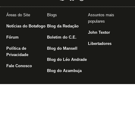
Áreas do Site
Blogs
Assuntos mais
populares
Notícias do Botafogo
Blog da Redação
John Textor
Fórum
Boletim do C.E.
Libertadores
Política de
Blog do Mansell
Privacidade
Blog do Léo Andrade
Fale Conosco
Blog do Azambuja