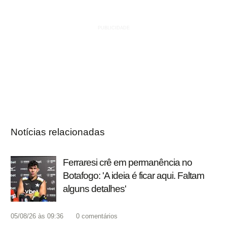
Notícias relacionadas
Ferraresi crê em permanência no
Botafogo: 'A ideia é ficar aqui. Faltam
alguns detalhes'
05/08/26 às 09:36
0
comentários