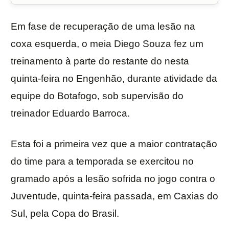
Em fase de recuperação de uma lesão na
coxa esquerda, o meia Diego Souza fez um
treinamento à parte do restante do nesta
quinta-feira no Engenhão, durante atividade da
equipe do Botafogo, sob supervisão do
treinador Eduardo Barroca.
Esta foi a primeira vez que a maior contratação
do time para a temporada se exercitou no
gramado após a lesão sofrida no jogo contra o
Juventude, quinta-feira passada, em Caxias do
Sul, pela Copa do Brasil.