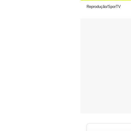
Reprodução/SporTV