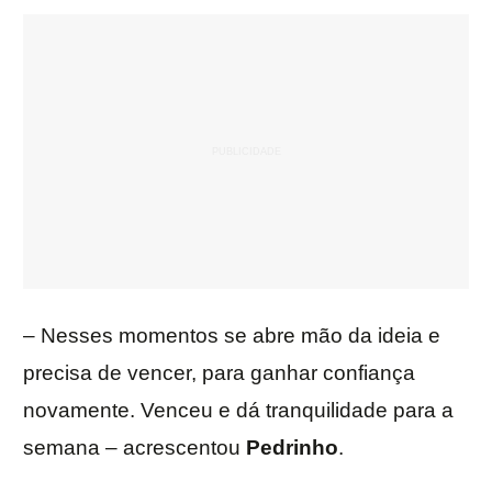
– Nesses momentos se abre mão da ideia e
precisa de vencer, para ganhar confiança
novamente. Venceu e dá tranquilidade para a
semana – acrescentou
Pedrinho
.