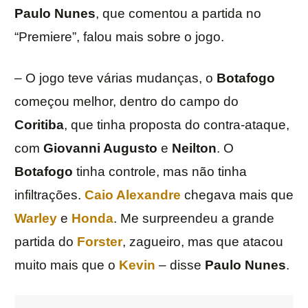
Paulo Nunes
, que comentou a partida no
“Premiere”, falou mais sobre o jogo.
– O jogo teve várias mudanças, o
Botafogo
começou melhor, dentro do campo do
Coritiba
, que tinha proposta do contra-ataque,
com
Giovanni Augusto
e
Neilton
. O
Botafogo
tinha controle, mas não tinha
infiltrações.
Caio Alexandre
chegava mais que
Warley
e
Honda
. Me surpreendeu a grande
partida do
Forster
, zagueiro, mas que atacou
muito mais que o
Kevin
– disse
Paulo Nunes
.