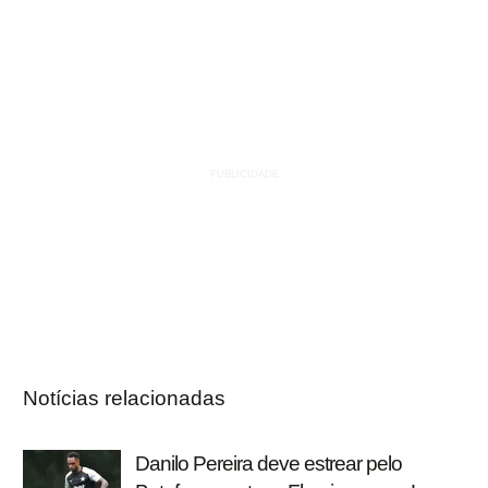
Notícias relacionadas
Danilo Pereira deve estrear pelo