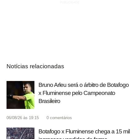
Notícias relacionadas
Bruno Arleu será o árbitro de Botafogo
x Fluminense pelo Campeonato
Brasileiro
06/08/26 às 19:15
0
comentários
Botafogo x Fluminense chega a 15 mil