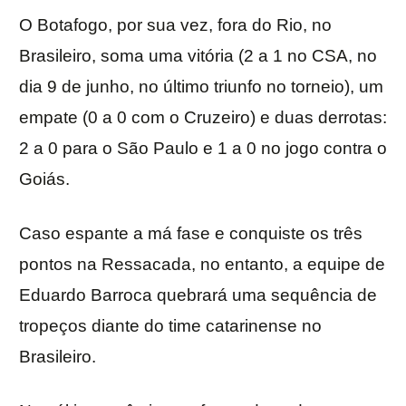
O Botafogo, por sua vez, fora do Rio, no
Brasileiro, soma uma vitória (2 a 1 no CSA, no
dia 9 de junho, no último triunfo no torneio), um
empate (0 a 0 com o Cruzeiro) e duas derrotas:
2 a 0 para o São Paulo e 1 a 0 no jogo contra o
Goiás.
Caso espante a má fase e conquiste os três
pontos na Ressacada, no entanto, a equipe de
Eduardo Barroca quebrará uma sequência de
tropeços diante do time catarinense no
Brasileiro.