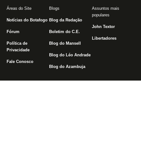
Áreas do Site
Blogs
Assuntos mais
populares
Notícias do Botafogo
Blog da Redação
John Textor
Fórum
Boletim do C.E.
Libertadores
Política de
Blog do Mansell
Privacidade
Blog do Léo Andrade
Fale Conosco
Blog do Azambuja