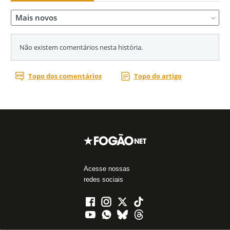
Acesse nossas
redes sociais