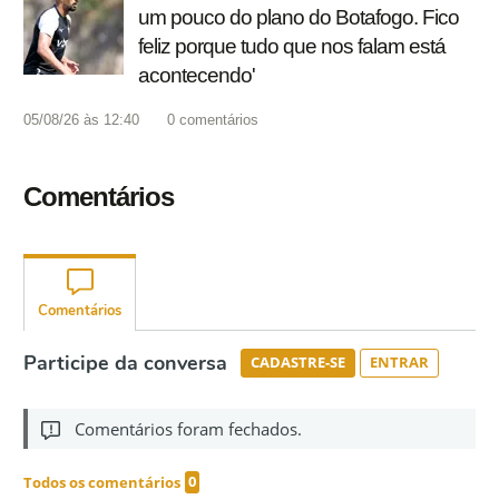
um pouco do plano do Botafogo. Fico
feliz porque tudo que nos falam está
acontecendo'
05/08/26 às 12:40
0
comentários
Comentários