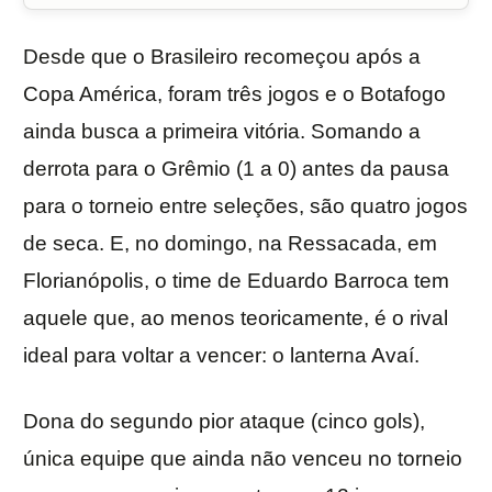
Desde que o Brasileiro recomeçou após a
Copa América, foram três jogos e o Botafogo
ainda busca a primeira vitória. Somando a
derrota para o Grêmio (1 a 0) antes da pausa
para o torneio entre seleções, são quatro jogos
de seca. E, no domingo, na Ressacada, em
Florianópolis, o time de Eduardo Barroca tem
aquele que, ao menos teoricamente, é o rival
ideal para voltar a vencer: o lanterna Avaí.
Dona do segundo pior ataque (cinco gols),
única equipe que ainda não venceu no torneio