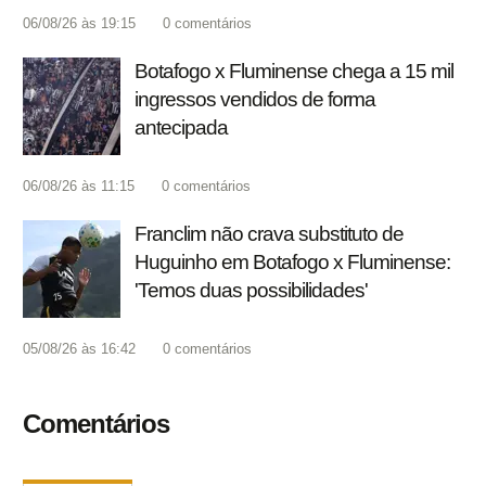
06/08/26 às 19:15
0
comentários
Botafogo x Fluminense chega a 15 mil
ingressos vendidos de forma
antecipada
06/08/26 às 11:15
0
comentários
Franclim não crava substituto de
Huguinho em Botafogo x Fluminense:
'Temos duas possibilidades'
05/08/26 às 16:42
0
comentários
Comentários