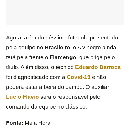
Agora, além do péssimo futebol apresentado
pela equipe no
Brasileiro
, o Alvinegro ainda
terá pela frente o
Flamengo
, que briga pelo
título. Além disso, o técnico
Eduardo Barroca
foi diagnosticado com a
Covid-19
e não
poderá estar à beira do campo. O auxiliar
Lucio Flavio
será o responsável pelo
comando da equipe no clássico.
Fonte:
Meia Hora