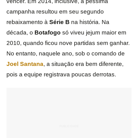
vencer. Em 2014, inclusive, a péssima
campanha resultou em seu segundo
rebaixamento à
Série B
na história. Na
década, o
Botafogo
só viveu jejum maior em
2010, quando ficou nove partidas sem ganhar.
No entanto, naquele ano, sob o comando de
Joel Santana
, a situação era bem diferente,
pois a equipe registrava poucas derrotas.