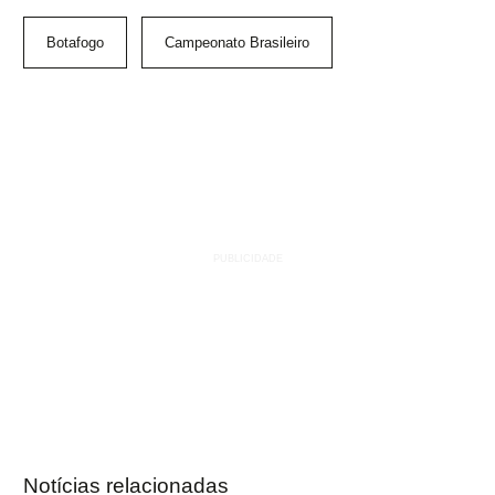
Botafogo
Campeonato Brasileiro
Notícias relacionadas