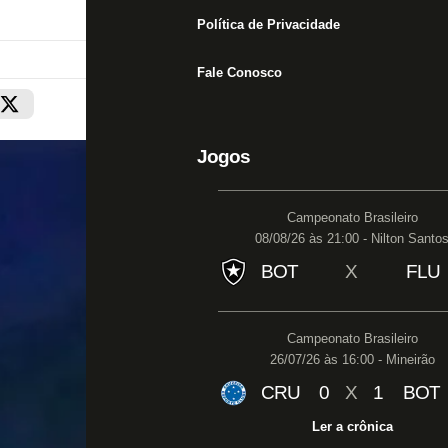
Política de Privacidade
Fale Conosco
Jogos
Campeonato Brasileiro
08/08/26 às 21:00 - Nilton Santo
BOT
X
FLU
Campeonato Brasileiro
26/07/26 às 16:00 - Mineirão
CRU
0
X
1
BOT
Ler a crônica