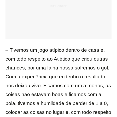
– Tivemos um jogo atípico dentro de casa e,
com todo respeito ao Atlético que criou outras
chances, por uma falha nossa sofremos o gol.
Com a experiência que eu tenho o resultado
nos deixou vivo. Ficamos com um a menos, as
coisas não estavam boas e ficamos com a
bola, tivemos a humildade de perder de 1 a 0,
colocar as coisas no lugar e, com todo respeito