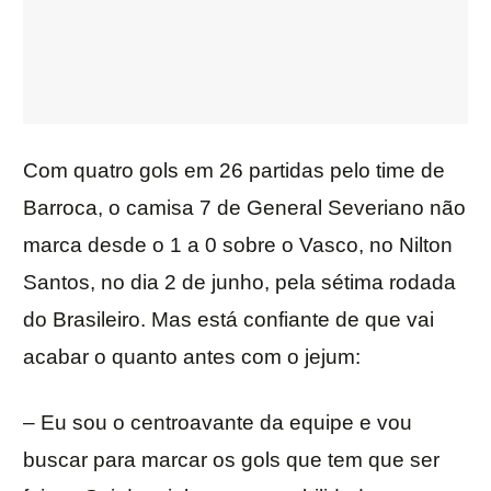
Com quatro gols em 26 partidas pelo time de
Barroca, o camisa 7 de General Severiano não
marca desde o 1 a 0 sobre o Vasco, no Nilton
Santos, no dia 2 de junho, pela sétima rodada
do Brasileiro. Mas está confiante de que vai
acabar o quanto antes com o jejum:
– Eu sou o centroavante da equipe e vou
buscar para marcar os gols que tem que ser