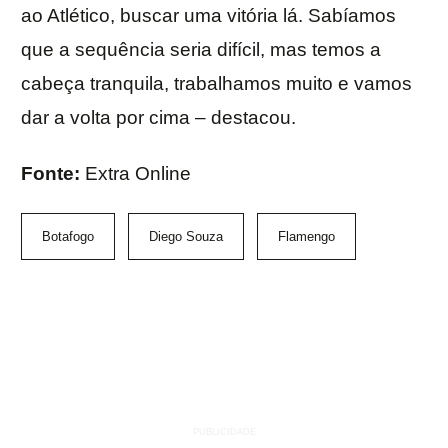
ao Atlético, buscar uma vitória lá. Sabíamos
que a sequência seria difícil, mas temos a
cabeça tranquila, trabalhamos muito e vamos
dar a volta por cima – destacou.
Fonte:
Extra Online
Botafogo
Diego Souza
Flamengo