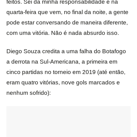
feitos. Sei da minha responsabilidade e na
quarta-feira que vem, no final da noite, a gente
pode estar conversando de maneira diferente,
com uma vitória. Não é nada absurdo isso.
Diego Souza credita a uma falha do Botafogo
a derrota na Sul-Americana, a primeira em
cinco partidas no torneio em 2019 (até então,
eram quatro vitórias, nove gols marcados e
nenhum sofrido):