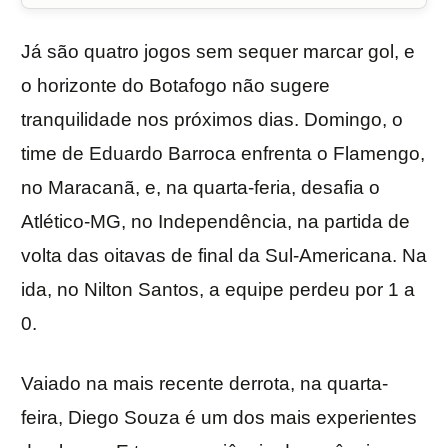
Já são quatro jogos sem sequer marcar gol, e
o horizonte do Botafogo não sugere
tranquilidade nos próximos dias. Domingo, o
time de Eduardo Barroca enfrenta o Flamengo,
no Maracanã, e, na quarta-feria, desafia o
Atlético-MG, no Independência, na partida de
volta das oitavas de final da Sul-Americana. Na
ida, no Nilton Santos, a equipe perdeu por 1 a
0.
Vaiado na mais recente derrota, na quarta-
feira, Diego Souza é um dos mais experientes