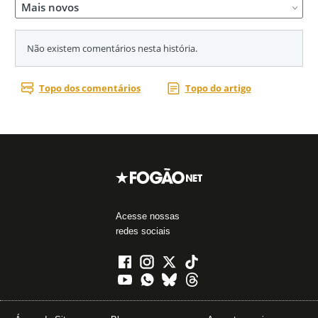
Acesse nossas
redes sociais