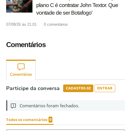
plano C é contratar John Textor. Que
vontade de ser Botafogo'
07/08/26 às 21:01
0
comentários
Comentários