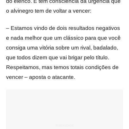
do elenco. E tem consciência da urgência que
o alvinegro tem de voltar a vencer:
– Estamos vindo de dois resultados negativos
e nada melhor que um clássico para que você
consiga uma vitória sobre um rival, badalado,
que todos dizem que vai brigar pelo título.
Respeitamos, mas temos totais condições de
vencer – aposta o atacante.