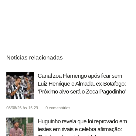
Notícias relacionadas
Canal zoa Flamengo após ficar sem
Luiz Henrique e Almada, ex-Botafogo:
‘Próximo alvo será o Zeca Pagodinho’
08/08/26 às 15:29
0
comentários
Huguinho revela que foi reprovado em
testes em rivais e celebra afirmação: