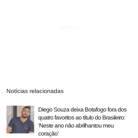
Notícias relacionadas
Diego Souza deixa Botafogo fora dos
quatro favoritos ao título do Brasileiro:
‘Neste ano não abrilhantou meu
coração’