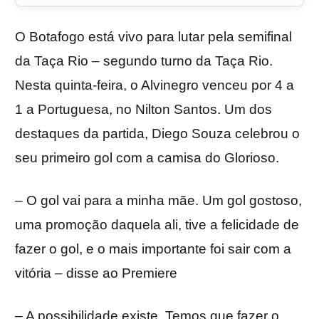
O Botafogo está vivo para lutar pela semifinal
da Taça Rio – segundo turno da Taça Rio.
Nesta quinta-feira, o Alvinegro venceu por 4 a
1 a Portuguesa, no Nilton Santos. Um dos
destaques da partida, Diego Souza celebrou o
seu primeiro gol com a camisa do Glorioso.
– O gol vai para a minha mãe. Um gol gostoso,
uma promoção daquela ali, tive a felicidade de
fazer o gol, e o mais importante foi sair com a
vitória – disse ao Premiere
– A possibilidade existe. Temos que fazer o