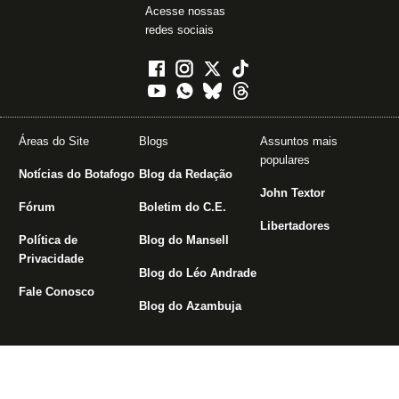
Acesse nossas
redes sociais
Áreas do Site
Blogs
Assuntos mais
populares
Notícias do Botafogo
Blog da Redação
John Textor
Fórum
Boletim do C.E.
Libertadores
Política de
Blog do Mansell
Privacidade
Blog do Léo Andrade
Fale Conosco
Blog do Azambuja