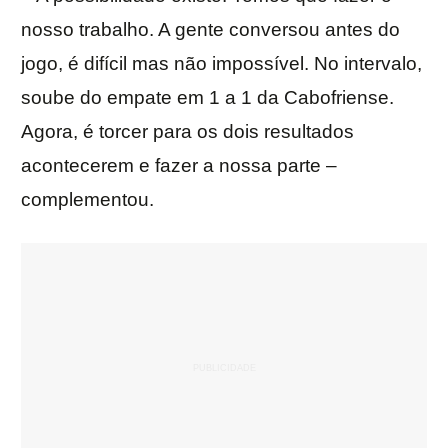
nosso trabalho. A gente conversou antes do
jogo, é difícil mas não impossível. No intervalo,
soube do empate em 1 a 1 da Cabofriense.
Agora, é torcer para os dois resultados
acontecerem e fazer a nossa parte –
complementou.