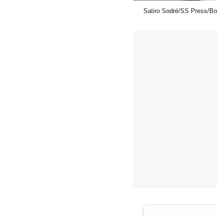
Satiro Sodré/SS Press/Bo