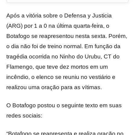
Após a vitória sobre o Defensa y Justicia
(ARG) por 1 a 0 na última quarta-feira, o
Botafogo se reapresentou nesta sexta. Porém,
o dia não foi de treino normal. Em função da
tragédia ocorrida no Ninho do Urubu, CT do
Flamengo, que teve dez mortos em um
incêndio, o elenco se reuniu no vestiário e
realizou uma oração para as vítimas.
O Botafogo postou o seguinte texto em suas
redes sociais:
“Botafogo se reapresenta e realiza oração no