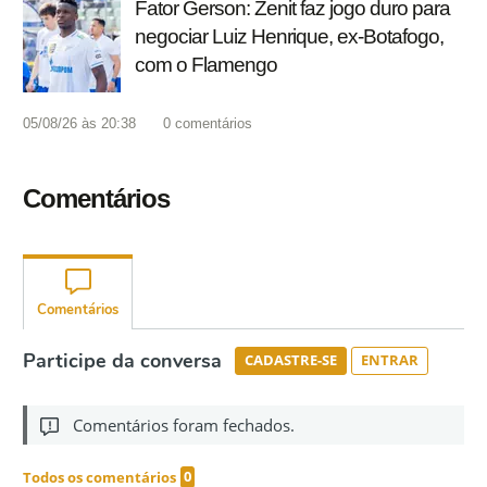
Fator Gerson: Zenit faz jogo duro para
negociar Luiz Henrique, ex-Botafogo,
com o Flamengo
05/08/26 às 20:38
0
comentários
Comentários