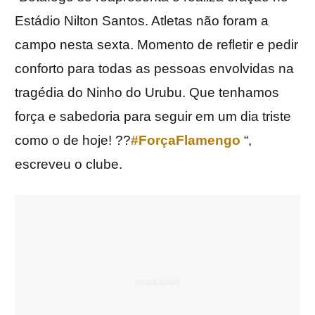
Estádio Nilton Santos. Atletas não foram a
campo nesta sexta. Momento de refletir e pedir
conforto para todas as pessoas envolvidas na
tragédia do Ninho do Urubu. Que tenhamos
força e sabedoria para seguir em um dia triste
como o de hoje! ??
#ForçaFlamengo
“,
escreveu o clube.