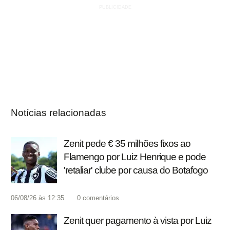
Notícias relacionadas
Zenit pede € 35 milhões fixos ao
Flamengo por Luiz Henrique e pode
'retaliar' clube por causa do Botafogo
06/08/26 às 12:35
0
comentários
Zenit quer pagamento à vista por Luiz