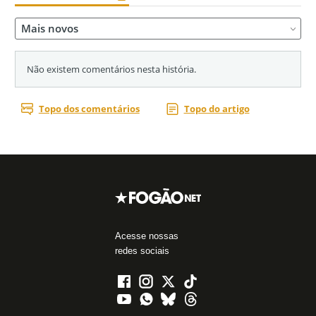
Acesse nossas
redes sociais