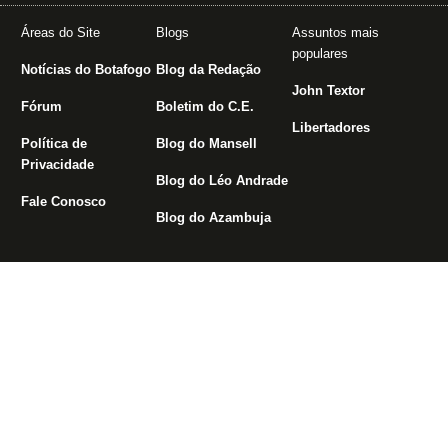
Áreas do Site
Blogs
Assuntos mais
populares
Notícias do Botafogo
Blog da Redação
John Textor
Fórum
Boletim do C.E.
Libertadores
Política de
Blog do Mansell
Privacidade
Blog do Léo Andrade
Fale Conosco
Blog do Azambuja