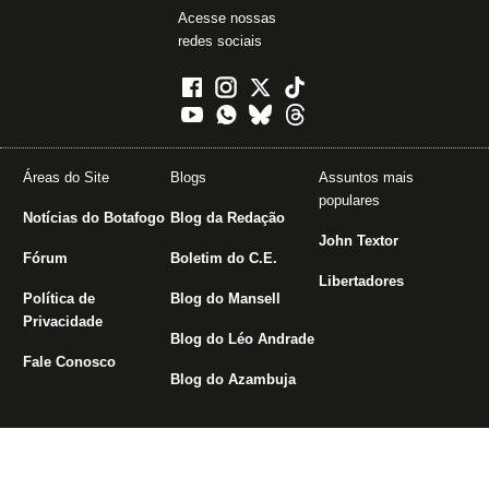
Acesse nossas
redes sociais
Áreas do Site
Blogs
Assuntos mais
populares
Notícias do Botafogo
Blog da Redação
John Textor
Fórum
Boletim do C.E.
Libertadores
Política de
Blog do Mansell
Privacidade
Blog do Léo Andrade
Fale Conosco
Blog do Azambuja