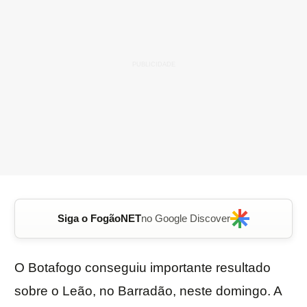
Siga o FogãoNET
no Google Discover
O Botafogo conseguiu importante resultado
sobre o Leão, no Barradão, neste domingo. A