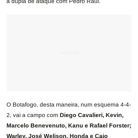
a dupla de ataque com Pedro Raul.
O Botafogo, desta maneira, num esquema 4-4-
2, vai a campo com
Diego Cavalieri, Kevin,
Marcelo Benevenuto, Kanu e Rafael Forster;
Warley, José Welison, Honda e Caio