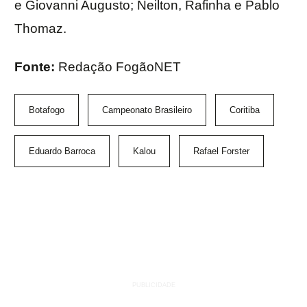
e Giovanni Augusto; Neilton, Rafinha e Pablo
Thomaz.
Fonte:
Redação FogãoNET
Botafogo
Campeonato Brasileiro
Coritiba
Eduardo Barroca
Kalou
Rafael Forster