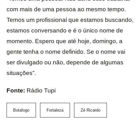
com mais de uma pessoa ao mesmo tempo.
Temos um profissional que estamos buscando,
estamos conversando e é o único nome de
momento. Espero que até hoje, domingo, a
gente tenha o nome definido. Se o nome vai
ser divulgado ou não, depende de algumas
situações”.
Fonte:
Rádio Tupi
Botafogo
Fortaleza
Zé Ricardo