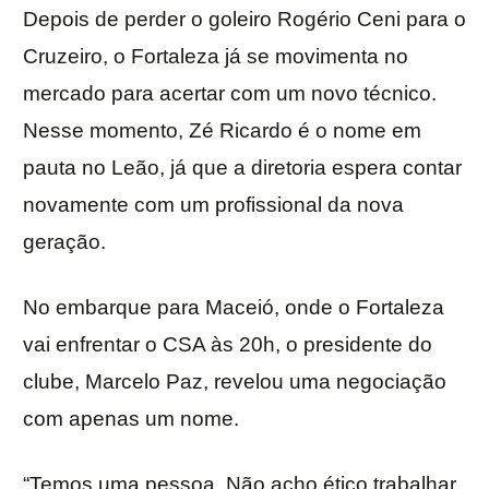
Depois de perder o goleiro Rogério Ceni para o
Cruzeiro, o Fortaleza já se movimenta no
mercado para acertar com um novo técnico.
Nesse momento, Zé Ricardo é o nome em
pauta no Leão, já que a diretoria espera contar
novamente com um profissional da nova
geração.
No embarque para Maceió, onde o Fortaleza
vai enfrentar o CSA às 20h, o presidente do
clube, Marcelo Paz, revelou uma negociação
com apenas um nome.
“Temos uma pessoa. Não acho ético trabalhar