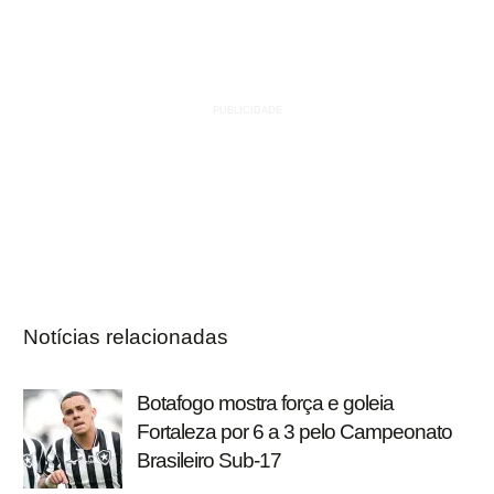
Notícias relacionadas
Botafogo mostra força e goleia
Fortaleza por 6 a 3 pelo Campeonato
Brasileiro Sub-17