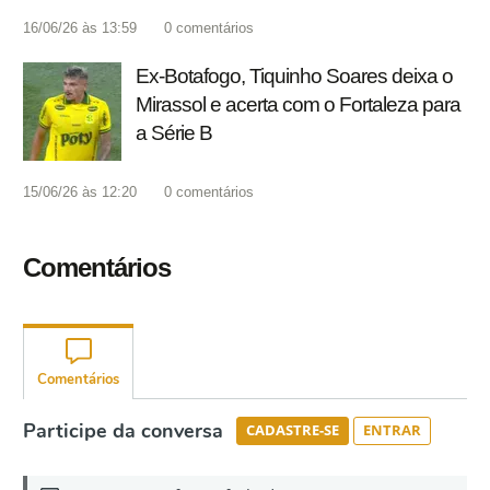
16/06/26 às 13:59
0
comentários
Ex-Botafogo, Tiquinho Soares deixa o
Mirassol e acerta com o Fortaleza para
a Série B
15/06/26 às 12:20
0
comentários
Comentários