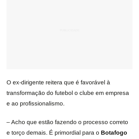
O ex-dirigente reitera que é favorável à
transformação do futebol o clube em empresa
e ao profissionalismo.
– Acho que estão fazendo o processo correto
e torço demais. É primordial para o
Botafogo