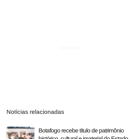
Notícias relacionadas
Botafogo recebe título de patrimônio
histórico, cultural e imaterial do Estado