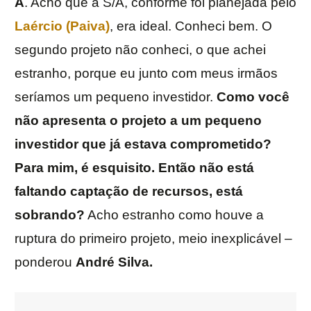
A
. Acho que a S/A, conforme foi planejada pelo
Laércio (Paiva)
, era ideal. Conheci bem. O
segundo projeto não conheci, o que achei
estranho, porque eu junto com meus irmãos
seríamos um pequeno investidor.
Como você
não apresenta o projeto a um pequeno
investidor que já estava comprometido?
Para mim, é esquisito. Então não está
faltando captação de recursos, está
sobrando?
Acho estranho como houve a
ruptura do primeiro projeto, meio inexplicável –
ponderou
André Silva.