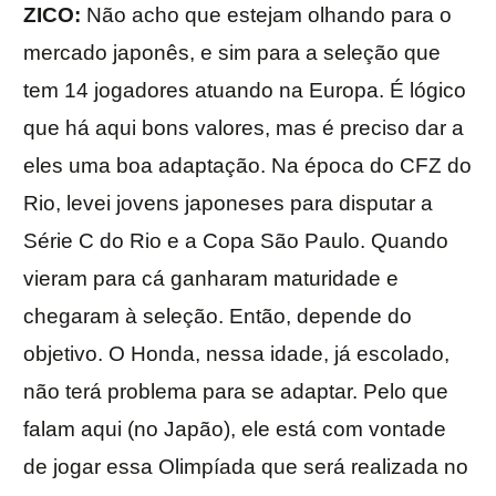
ZICO:
Não acho que estejam olhando para o
mercado japonês, e sim para a seleção que
tem 14 jogadores atuando na Europa. É lógico
que há aqui bons valores, mas é preciso dar a
eles uma boa adaptação. Na época do CFZ do
Rio, levei jovens japoneses para disputar a
Série C do Rio e a Copa São Paulo. Quando
vieram para cá ganharam maturidade e
chegaram à seleção. Então, depende do
objetivo. O Honda, nessa idade, já escolado,
não terá problema para se adaptar. Pelo que
falam aqui (no Japão), ele está com vontade
de jogar essa Olimpíada que será realizada no