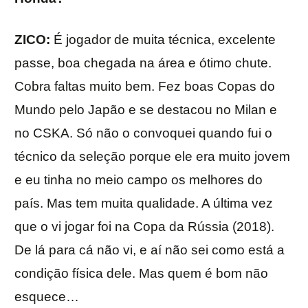
ZICO:
É jogador de muita técnica, excelente
passe, boa chegada na área e ótimo chute.
Cobra faltas muito bem. Fez boas Copas do
Mundo pelo Japão e se destacou no Milan e
no CSKA. Só não o convoquei quando fui o
técnico da seleção porque ele era muito jovem
e eu tinha no meio campo os melhores do
país. Mas tem muita qualidade. A última vez
que o vi jogar foi na Copa da Rússia (2018).
De lá para cá não vi, e aí não sei como está a
condição física dele. Mas quem é bom não
esquece…