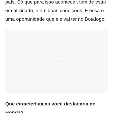
país. Só que para isso acontecer, tem de estar
em atividade, e em boas condições. E essa é
uma oportunidade que ele vai ter no Botafogo!
Que características você destacaria no
Honda?