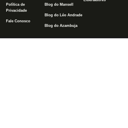
Política de
Blog do Mansell
Privacidade
Blog do Léo Andrade
Fale Conosco
Blog do Azambuja