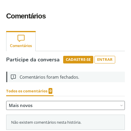
Comentários