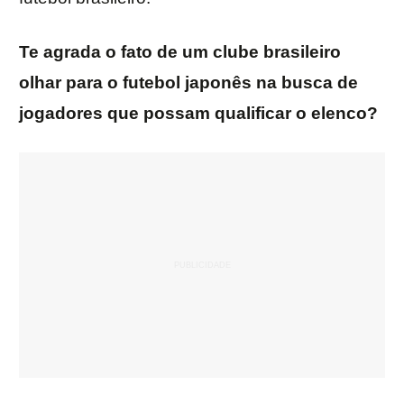
Te agrada o fato de um clube brasileiro
olhar para o futebol japonês na busca de
jogadores que possam qualificar o elenco?