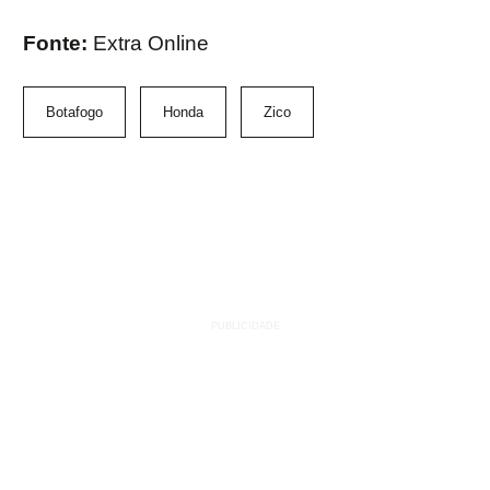
Fonte:
Extra Online
Botafogo
Honda
Zico