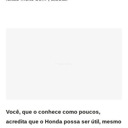
Você, que o conhece como poucos,
acredita que o Honda possa ser útil, mesmo