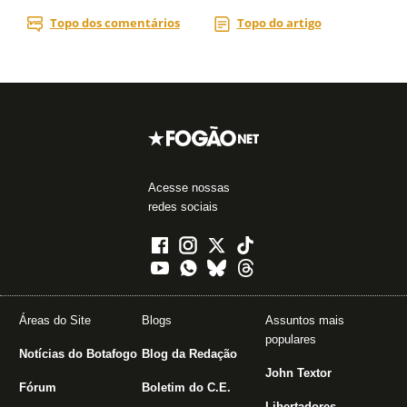
Acesse nossas
redes sociais
Áreas do Site
Blogs
Assuntos mais
populares
Notícias do Botafogo
Blog da Redação
John Textor
Fórum
Boletim do C.E.
Libertadores