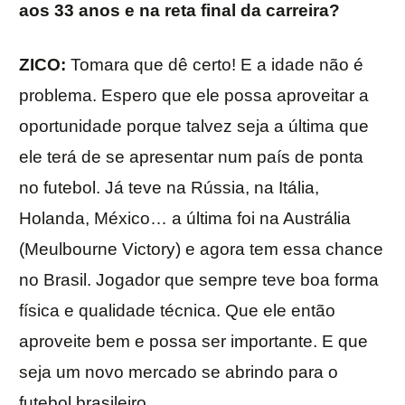
aos 33 anos e na reta final da carreira?
ZICO:
Tomara que dê certo! E a idade não é
problema. Espero que ele possa aproveitar a
oportunidade porque talvez seja a última que
ele terá de se apresentar num país de ponta
no futebol. Já teve na Rússia, na Itália,
Holanda, México… a última foi na Austrália
(Meulbourne Victory) e agora tem essa chance
no Brasil. Jogador que sempre teve boa forma
física e qualidade técnica. Que ele então
aproveite bem e possa ser importante. E que
seja um novo mercado se abrindo para o
futebol brasileiro.