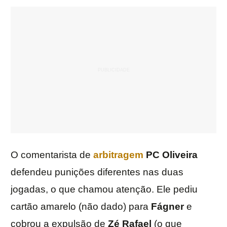
O comentarista de
arbitragem
PC Oliveira
defendeu punições diferentes nas duas
jogadas, o que chamou atenção. Ele pediu
cartão amarelo (não dado) para
Fágner
e
cobrou a expulsão de
Zé Rafael
(o que