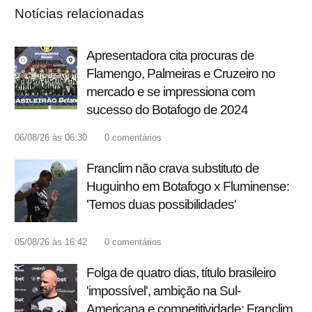
Notícias relacionadas
Apresentadora cita procuras de
Flamengo, Palmeiras e Cruzeiro no
mercado e se impressiona com
sucesso do Botafogo de 2024
06/08/26 às 06:30
0
comentários
Franclim não crava substituto de
Huguinho em Botafogo x Fluminense:
'Temos duas possibilidades'
05/08/26 às 16:42
0
comentários
Folga de quatro dias, título brasileiro
'impossível', ambição na Sul-
Americana e competitividade: Franclim