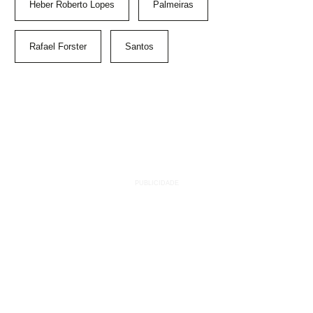
Heber Roberto Lopes
Palmeiras
Rafael Forster
Santos