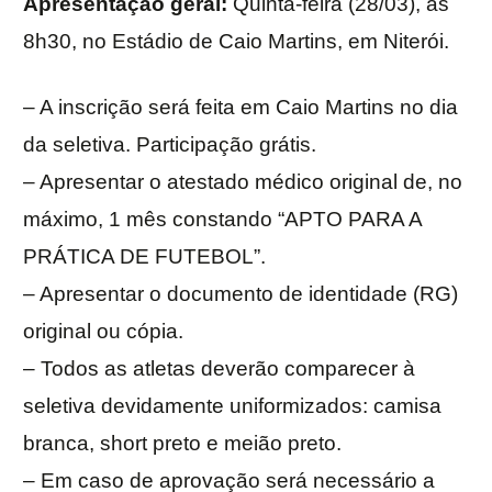
Apresentação geral:
Quinta-feira (28/03), ás
8h30, no Estádio de Caio Martins, em Niterói.
– A inscrição será feita em Caio Martins no dia
da seletiva. Participação grátis.
– Apresentar o atestado médico original de, no
máximo, 1 mês constando “APTO PARA A
PRÁTICA DE FUTEBOL”.
– Apresentar o documento de identidade (RG)
original ou cópia.
– Todos as atletas deverão comparecer à
seletiva devidamente uniformizados: camisa
branca, short preto e meião preto.
– Em caso de aprovação será necessário a