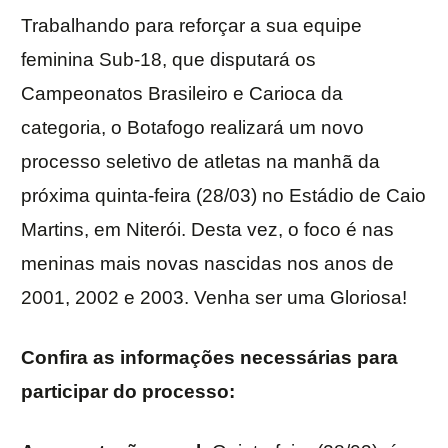
Trabalhando para reforçar a sua equipe
feminina Sub-18, que disputará os
Campeonatos Brasileiro e Carioca da
categoria, o Botafogo realizará um novo
processo seletivo de atletas na manhã da
próxima quinta-feira (28/03) no Estádio de Caio
Martins, em Niterói. Desta vez, o foco é nas
meninas mais novas nascidas nos anos de
2001, 2002 e 2003. Venha ser uma Gloriosa!
Confira as informações necessárias para
participar do processo: