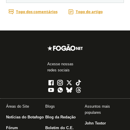
Acesse nossas
redes sociais
Áreas do Site
Blogs
Assuntos mais
populares
Notícias do Botafogo
Blog da Redação
John Textor
Fórum
Boletim do C.E.