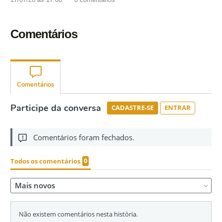
Comentários