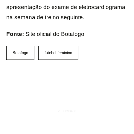
apresentação do exame de eletrocardiograma
na semana de treino seguinte.
Fonte:
Site oficial do Botafogo
Botafogo
futebol feminino