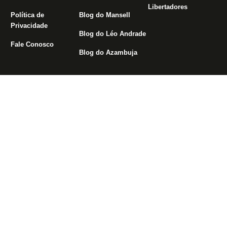
Libertadores
Política de
Blog do Mansell
Privacidade
Blog do Léo Andrade
Fale Conosco
Blog do Azambuja