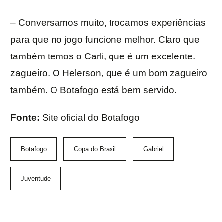
– Conversamos muito, trocamos experiências
para que no jogo funcione melhor. Claro que
também temos o Carli, que é um excelente.
zagueiro. O Helerson, que é um bom zagueiro
também. O Botafogo está bem servido.
Fonte:
Site oficial do Botafogo
Botafogo
Copa do Brasil
Gabriel
Juventude