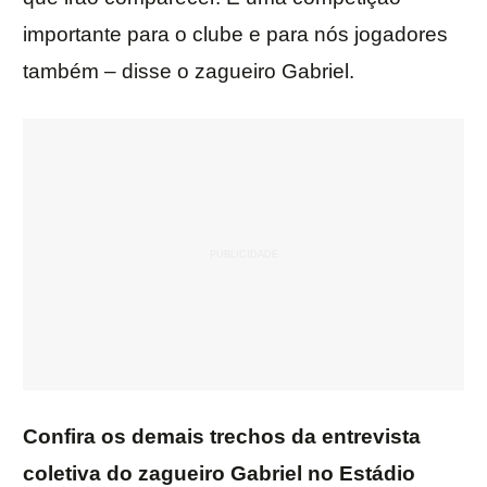
importante para o clube e para nós jogadores
também – disse o zagueiro Gabriel.
Confira os demais trechos da entrevista
coletiva do zagueiro Gabriel no Estádio