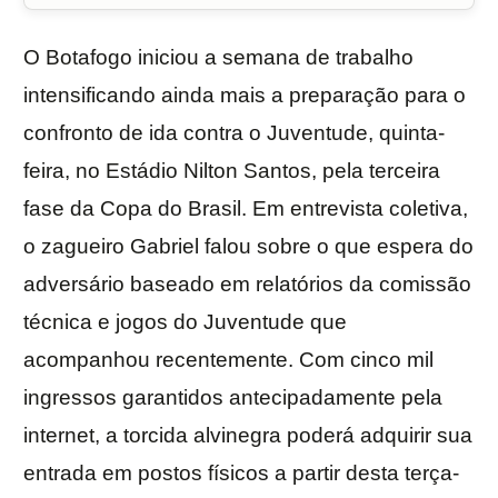
O Botafogo iniciou a semana de trabalho
intensificando ainda mais a preparação para o
confronto de ida contra o Juventude, quinta-
feira, no Estádio Nilton Santos, pela terceira
fase da Copa do Brasil. Em entrevista coletiva,
o zagueiro Gabriel falou sobre o que espera do
adversário baseado em relatórios da comissão
técnica e jogos do Juventude que
acompanhou recentemente. Com cinco mil
ingressos garantidos antecipadamente pela
internet, a torcida alvinegra poderá adquirir sua
entrada em postos físicos a partir desta terça-