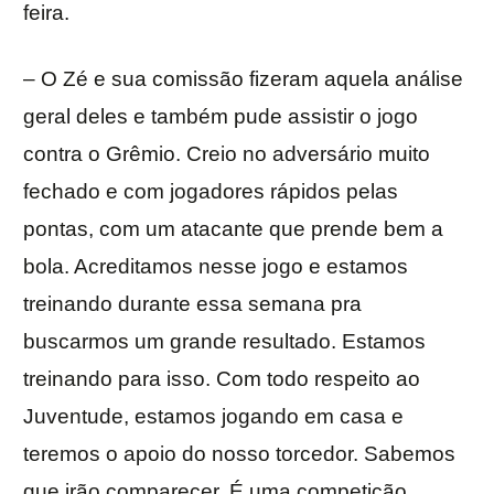
feira.
– O Zé e sua comissão fizeram aquela análise
geral deles e também pude assistir o jogo
contra o Grêmio. Creio no adversário muito
fechado e com jogadores rápidos pelas
pontas, com um atacante que prende bem a
bola. Acreditamos nesse jogo e estamos
treinando durante essa semana pra
buscarmos um grande resultado. Estamos
treinando para isso. Com todo respeito ao
Juventude, estamos jogando em casa e
teremos o apoio do nosso torcedor. Sabemos
que irão comparecer. É uma competição