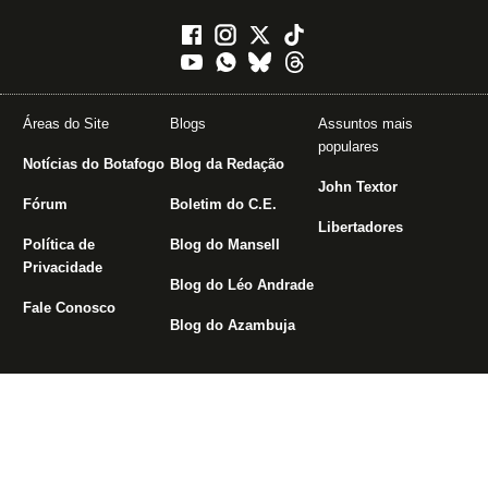
Áreas do Site
Blogs
Assuntos mais
populares
Notícias do Botafogo
Blog da Redação
John Textor
Fórum
Boletim do C.E.
Libertadores
Política de
Blog do Mansell
Privacidade
Blog do Léo Andrade
Fale Conosco
Blog do Azambuja