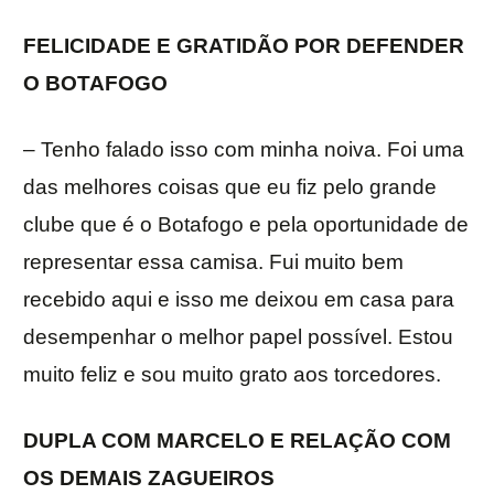
FELICIDADE E GRATIDÃO POR DEFENDER
O BOTAFOGO
– Tenho falado isso com minha noiva. Foi uma
das melhores coisas que eu fiz pelo grande
clube que é o Botafogo e pela oportunidade de
representar essa camisa. Fui muito bem
recebido aqui e isso me deixou em casa para
desempenhar o melhor papel possível. Estou
muito feliz e sou muito grato aos torcedores.
DUPLA COM MARCELO E RELAÇÃO COM
OS DEMAIS ZAGUEIROS