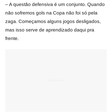
– A questão defensiva é um conjunto. Quando
não sofremos gols na Copa não foi só pela
zaga. Começamos alguns jogos desligados,
mas isso serve de aprendizado daqui pra
frente.