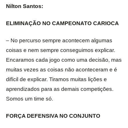
Nilton Santos:
ELIMINAÇÃO NO CAMPEONATO CARIOCA
– No percurso sempre acontecem algumas
coisas e nem sempre conseguimos explicar.
Encaramos cada jogo como uma decisão, mas
muitas vezes as coisas não aconteceram e é
difícil de explicar. Tiramos muitas lições e
aprendizados para as demais competições.
Somos um time só.
FORÇA DEFENSIVA NO CONJUNTO